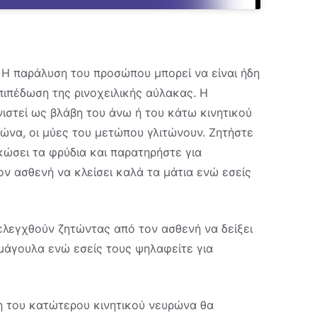
 Η παράλυση του προσώπου μπορεί να είναι ήδη
ιπέδωση της ρινοχειλικής αύλακας. Η
στεί ως βλάβη του άνω ή του κάτω κινητικού
ώνα, οι μύες του μετώπου γλιτώνουν. Ζητήστε
κώσει τα φρύδια και παρατηρήστε για
ν ασθενή να κλείσει καλά τα μάτια ενώ εσείς
λεγχθούν ζητώντας από τον ασθενή να δείξει
 μάγουλα ενώ εσείς τους ψηλαφείτε για
 του κατώτερου κινητικού νευρώνα θα