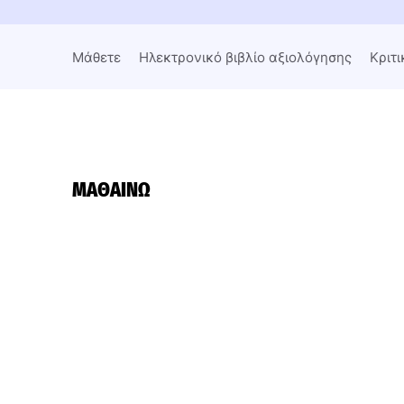
Μάθετε
Ηλεκτρονικό βιβλίο αξιολόγησης
Κριτι
ΜΑΘΑΊΝΩ