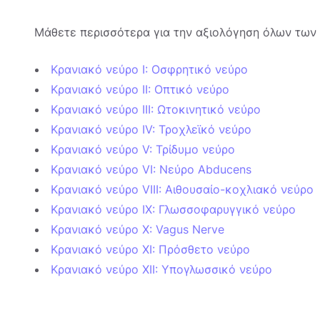
Μάθετε περισσότερα για την αξιολόγηση όλων τω
Κρανιακό νεύρο I: Οσφρητικό νεύρο
Κρανιακό νεύρο II: Οπτικό νεύρο
Κρανιακό νεύρο III: Ωτοκινητικό νεύρο
Κρανιακό νεύρο IV: Τροχλεϊκό νεύρο
Κρανιακό νεύρο V: Τρίδυμο νεύρο
Κρανιακό νεύρο VI: Νεύρο Abducens
Κρανιακό νεύρο VIII: Αιθουσαίο-κοχλιακό νεύρο
Κρανιακό νεύρο IX: Γλωσσοφαρυγγικό νεύρο
Κρανιακό νεύρο X: Vagus Nerve
Κρανιακό νεύρο XI: Πρόσθετο νεύρο
Κρανιακό νεύρο XII: Υπογλωσσικό νεύρο