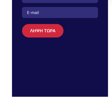
ΛΗΨΗ ΤΩΡΑ