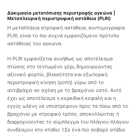
Δοκιμασία μετατόπισης περιστροφής αγκώνα |
Μεταπλευρική περιστροφική αστάθεια (PLRI)
Η μεταπλάγια στροφική αστάθεια, συντομογραφία
PLRI, είναι το πιο συχνά εμφανιζόμενο πρότυπο
αστάθειας του αγκώνα.
Η PLRI εμφανίζεται συνήθως ως αποτέλεσμα
πτώσης στο τεντωμένο χέρι, δημιουργώντας
αξονικό φορτίο, βλαισότητα και εξωτερική
περιστροφική κίνηση (ροπή) γύρω από το
αντιβράχιο σε σχέση με το βραχιόνιο οστό. Αυτό
έχει ως αποτέλεσμα η κερκιδική κεφαλή και η
εγγύς ωλένη να υποστρέφουν προς τα πίσω από το
βραχιόνιο με στροφικό τρόπο, αποκολλώντας ή
διαρρηγνύοντας το σύμπλεγμα του πλάγιου πλάγιου
συνδέσμου στο στάδιο 1.Σε ένα πιο σοβαρό στάδιο