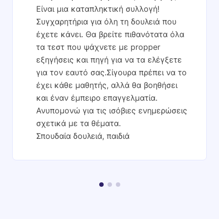
Είναι μια καταπληκτική συλλογή!
Συγχαρητήρια για όλη τη δουλειά που
έχετε κάνει. Θα βρείτε πιθανότατα όλα
τα τεστ που ψάχνετε με propper
εξηγήσεις και πηγή για να τα ελέγξετε
για τον εαυτό σας.Σίγουρα πρέπει να το
έχει κάθε μαθητής, αλλά θα βοηθήσει
και έναν έμπειρο επαγγελματία.
Ανυπομονώ για τις ισόβιες ενημερώσεις
σχετικά με τα θέματα.
Σπουδαία δουλειά, παιδιά