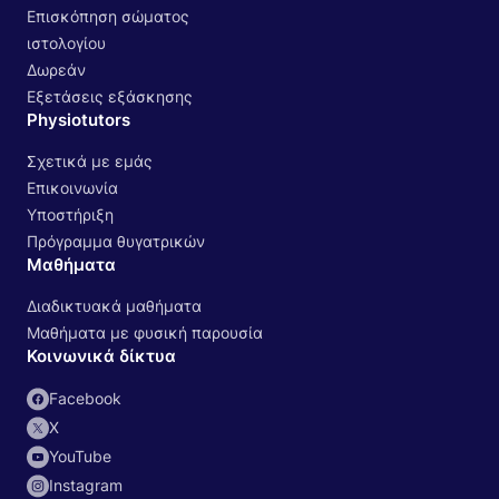
Επισκόπηση σώματος
ιστολογίου
Δωρεάν
Εξετάσεις εξάσκησης
Physiotutors
Σχετικά με εμάς
Επικοινωνία
Υποστήριξη
Πρόγραμμα θυγατρικών
Μαθήματα
Διαδικτυακά μαθήματα
Μαθήματα με φυσική παρουσία
Κοινωνικά δίκτυα
Facebook
Χ
YouTube
Instagram