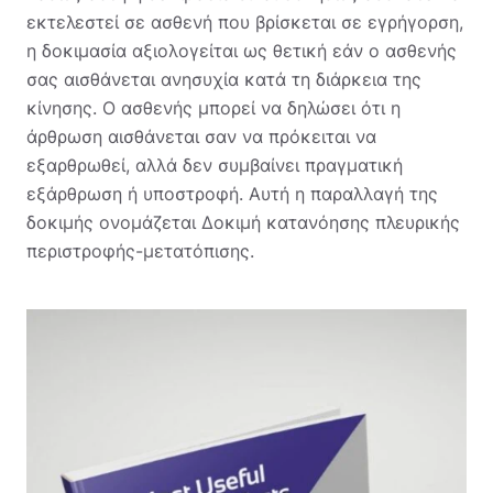
εκτελεστεί σε ασθενή που βρίσκεται σε εγρήγορση,
η δοκιμασία αξιολογείται ως θετική εάν ο ασθενής
σας αισθάνεται ανησυχία κατά τη διάρκεια της
κίνησης. Ο ασθενής μπορεί να δηλώσει ότι η
άρθρωση αισθάνεται σαν να πρόκειται να
εξαρθρωθεί, αλλά δεν συμβαίνει πραγματική
εξάρθρωση ή υποστροφή. Αυτή η παραλλαγή της
δοκιμής ονομάζεται Δοκιμή κατανόησης πλευρικής
περιστροφής-μετατόπισης.