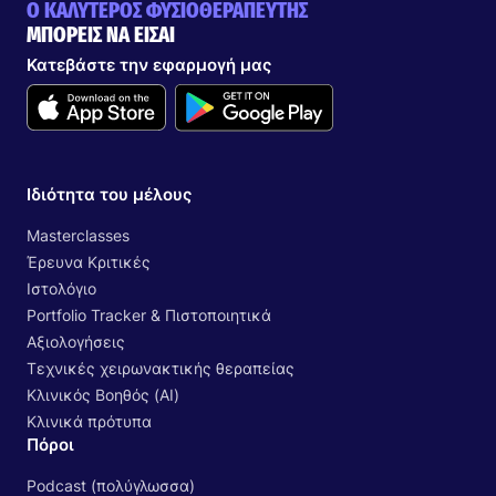
Ο ΚΑΛΥΤΕΡΟΣ ΦΥΣΙΟΘΕΡΑΠΕΥΤΗΣ
ΜΠΟΡΕΙΣ ΝΑ ΕΙΣΑΙ
Κατεβάστε την εφαρμογή μας
Ιδιότητα του μέλους
Masterclasses
Έρευνα Κριτικές
Ιστολόγιο
Portfolio Tracker & Πιστοποιητικά
Αξιολογήσεις
Τεχνικές χειρωνακτικής θεραπείας
Κλινικός Βοηθός (AI)
Κλινικά πρότυπα
Πόροι
Podcast (πολύγλωσσα)