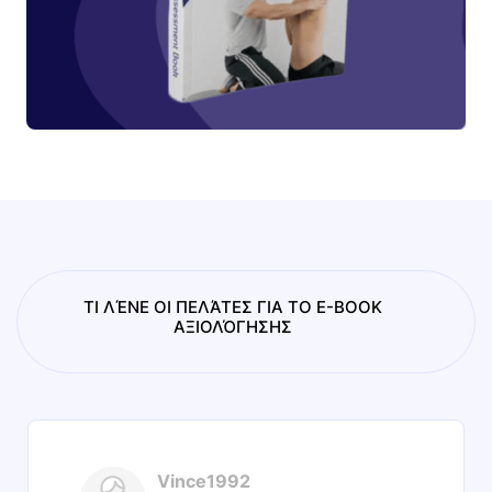
ΤΙ ΛΈΝΕ ΟΙ ΠΕΛΆΤΕΣ ΓΙΑ ΤΟ E-BOOK
ΑΞΙΟΛΌΓΗΣΗΣ
Vince1992