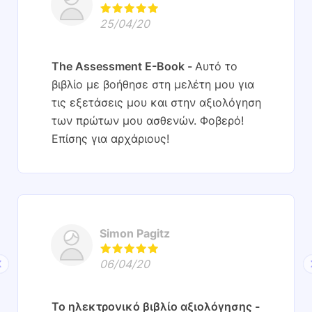
25/04/20
The Assessment E-Book
Αυτό το
βιβλίο με βοήθησε στη μελέτη μου για
τις εξετάσεις μου και στην αξιολόγηση
των πρώτων μου ασθενών. Φοβερό!
Επίσης για αρχάριους!
Simon Pagitz
06/04/20
Το ηλεκτρονικό βιβλίο αξιολόγησης