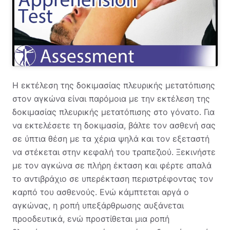
Η εκτέλεση της δοκιμασίας πλευρικής μετατόπισης
στον αγκώνα είναι παρόμοια με την εκτέλεση της
δοκιμασίας πλευρικής μετατόπισης στο γόνατο. Για
να εκτελέσετε τη δοκιμασία, βάλτε τον ασθενή σας
σε ύπτια θέση με τα χέρια ψηλά και τον εξεταστή
να στέκεται στην κεφαλή του τραπεζιού. Ξεκινήστε
με τον αγκώνα σε πλήρη έκταση και φέρτε απαλά
το αντιβράχιο σε υπερέκταση περιστρέφοντας τον
καρπό του ασθενούς. Ενώ κάμπτεται αργά ο
αγκώνας, η ροπή υπεξάρθρωσης αυξάνεται
προοδευτικά, ενώ προστίθεται μια ροπή