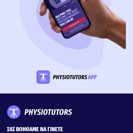
ΣΑΣ ΒΟΗΘΑΜΕ ΝΑ ΓΙΝΕΤΕ