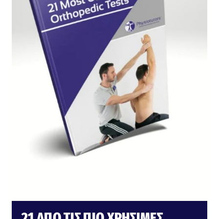
21 ΑΠΌ ΤΙΣ ΠΙΟ ΧΡΉΣΙΜΕΣ