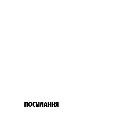
ПОСИЛАННЯ