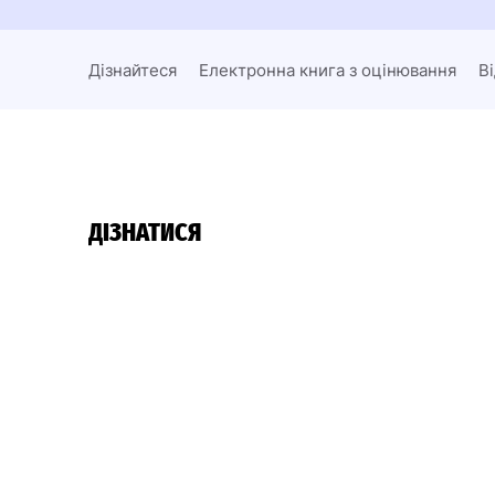
Дізнайтеся
Електронна книга з оцінювання
В
ДІЗНАТИСЯ