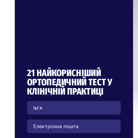
21 НАЙКОРИСНІШИЙ
ОРТОПЕДИЧНИЙ ТЕСТ У
КЛІНІЧНІЙ ПРАКТИЦІ