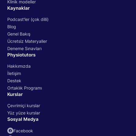
Klinik modeller
Kaynaklar
Podcast'ler (çok dilli)
Blog
Genel Bakış
Ücretsiz Materyaller
Deneme Sınavları
Physiotutors
Hakkımızda
İletişim
Destek
Ortaklık Programı
Kurslar
Çevrimiçi kurslar
Yüz yüze kurslar
Sosyal Medya
Facebook