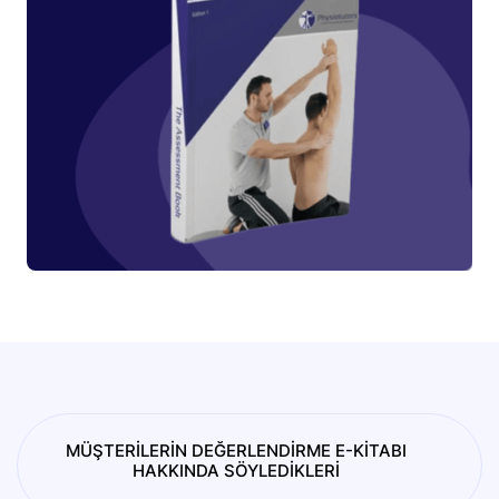
MÜŞTERİLERİN DEĞERLENDİRME E-KİTABI
HAKKINDA SÖYLEDİKLERİ