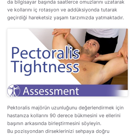
da bilgisayar başında saatlerce omuzlarını uzatarak
ve kollarını iç rotasyon ve addüksiyonda tutarak
geçirdiği hareketsiz yaşam tarzımızda yatmaktadır.
Pektoralis majörün uzunluğunu değerlendirmek için
hastanıza kollarını 90 derece bükmesini ve ellerini
başının arkasında birleştirmesini söyleyin.
Bu pozisyondan dirseklerinizi sehpaya doğru