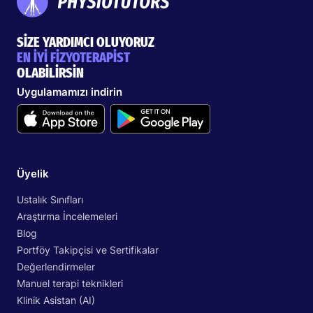
SİZE YARDIMCI OLUYORUZ
EN İYİ FİZYOTERAPİST
OLABİLİRSİN
Uygulamamızı indirin
Üyelik
Ustalık Sınıfları
Araştırma İncelemeleri
Blog
Portföy Takipçisi ve Sertifikalar
Değerlendirmeler
Manuel terapi teknikleri
Klinik Asistan (AI)