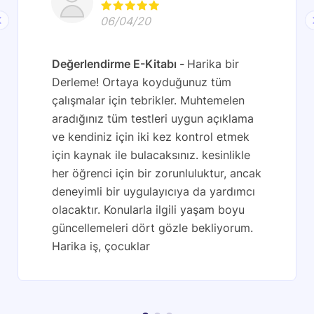
06/04/20
Değerlendirme E-Kitabı
Harika bir
Derleme! Ortaya koyduğunuz tüm
çalışmalar için tebrikler. Muhtemelen
aradığınız tüm testleri uygun açıklama
ve kendiniz için iki kez kontrol etmek
için kaynak ile bulacaksınız. kesinlikle
her öğrenci için bir zorunluluktur, ancak
deneyimli bir uygulayıcıya da yardımcı
olacaktır. Konularla ilgili yaşam boyu
güncellemeleri dört gözle bekliyorum.
Harika iş, çocuklar