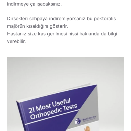
indirmeye çalışacaksınız.
Dirsekleri sehpaya indiremiyorsanız bu pektoralis
majörün kısaldığını gösterir.
Hastanız size kas gerilmesi hissi hakkında da bilgi
verebilir.