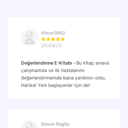
Vince1992
25/04/20
Değerlendirme E-Kitabı
Bu kitap sınava
çalışmamda ve ilk hastalarımı
değerlendirmemde bana yardımcı oldu.
Harika! Yeni başlayanlar için de!
Simon Pagitz