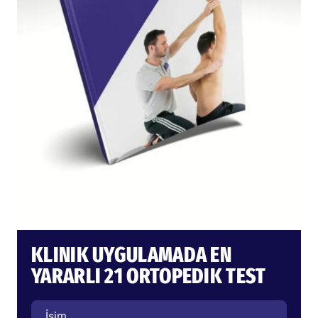
KLINIK UYGULAMADA EN
YARARLI 21 ORTOPEDIK TEST