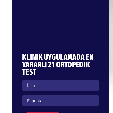
KLINIK UYGULAMADA EN
YARARLI 21 ORTOPEDIK
TEST