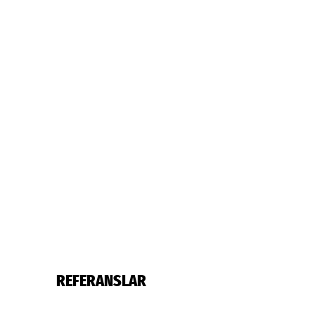
REFERANSLAR