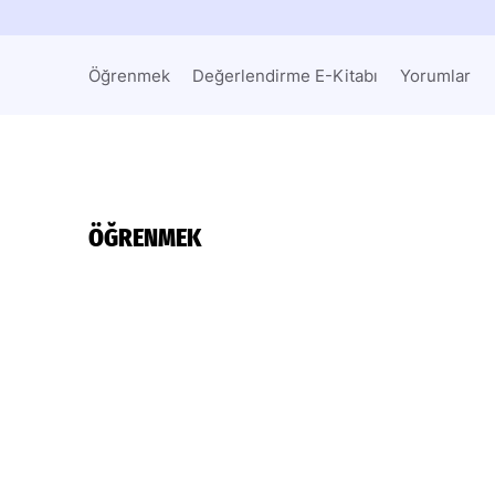
Öğrenmek
Değerlendirme E-Kitabı
Yorumlar
ÖĞRENMEK