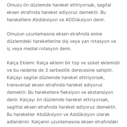
Omuzu ön düzlemde hareket ettiriyorsak, sagital
eksen etrafında hareket ediyoruz demektir. Bu
hareketlere Abdüksiyon ve ADDüksiyon denir.
Omuzun uzunlamasına eksen etrafında enine
düzlemdeki hareketlerine dış veya yan rotasyon ve
iç veya medial rotasyon denir.
Kalça Eklemi: Kalça eklemi bir top ve soket eklemidir
ve bu nedenle de 3 serbestlik derecesine sahiptir.
Kalçayı sagital düzlemde hareket ettiriyorsak,
transversal eksen etrafında hareket ediyoruz
demektir. Bu hareketlere fleksiyon ve ekstansiyon
denir. Kalçayı ön düzlemde hareket ettiriyorsak,
sagittal eksen etrafında hareket ediyoruz demektir.
Bu hareketler Abdüksiyon ve Addüksiyon olarak
adlandırılır. Kalçanın uzunlamasına eksen etrafındaki