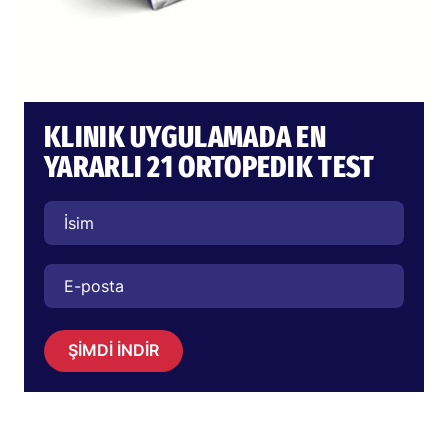
KLINIK UYGULAMADA EN
YARARLI 21 ORTOPEDIK TEST
ŞİMDİ İNDİR