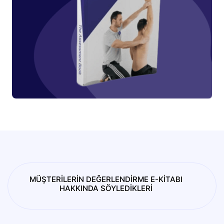
MÜŞTERİLERİN DEĞERLENDİRME E-KİTABI
HAKKINDA SÖYLEDİKLERİ