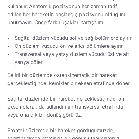
kullanılır. Anatomik pozisyonun her zaman tarif
edilen her hareketin başlangıç pozisyonu olduğunu
unutmayın. Önce farklı uçakları tartışalım:
Sagital düzlem vücudu sol ve sağ bölümlere ayırır
Ön düzlem vücudu ön ve arka bölümlere ayırır
Transversal veya yatay düzlem vücudu üst ve alt
yarıya böler
Belirli bir düzlemde osteokinematik bir hareket
gerçekleştiğinde, kemikler bir eksen etrafında döner.
Sagital düzlemde bir hareket gerçekleştiğinde, ön
eksen olarak da adlandırılan transversal etrafında
veya ona dik bir dönüş görürüz.
Frontal düzlemde bir hareket gördüğümüzde,
sagittal eksen etrafında bir dönüşü tanımlıyoruz