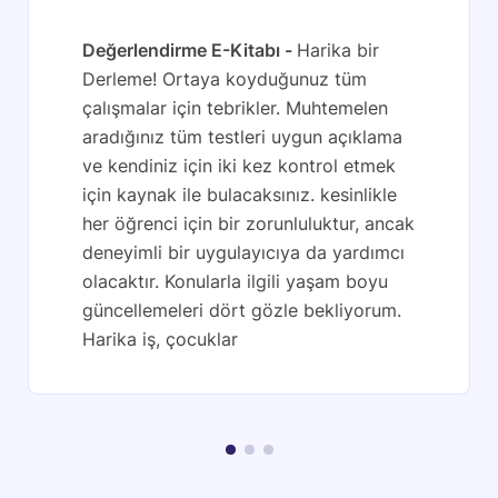
Değerlendirme E-Kitabı
Harika bir
Derleme! Ortaya koyduğunuz tüm
çalışmalar için tebrikler. Muhtemelen
aradığınız tüm testleri uygun açıklama
ve kendiniz için iki kez kontrol etmek
için kaynak ile bulacaksınız. kesinlikle
her öğrenci için bir zorunluluktur, ancak
deneyimli bir uygulayıcıya da yardımcı
olacaktır. Konularla ilgili yaşam boyu
güncellemeleri dört gözle bekliyorum.
Harika iş, çocuklar