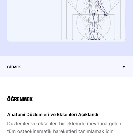
GITMEK
ÖĞRENMEK
Anatomi Düzlemleri ve Eksenleri Açıklandı
Düzlemler ve eksenler, bir eklemde meydana gelen
tüm osteokinematik hareketleri tanımlamak için