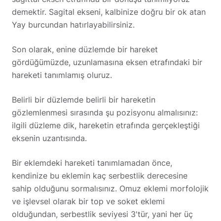
demektir. Sagital ekseni, kalbinize doğru bir ok atan
Yay burcundan hatırlayabilirsiniz.
Son olarak, enine düzlemde bir hareket
gördüğümüzde, uzunlamasına eksen etrafındaki bir
hareketi tanımlamış oluruz.
Belirli bir düzlemde belirli bir hareketin
gözlemlenmesi sırasında şu pozisyonu almalısınız:
ilgili düzleme dik, hareketin etrafında gerçekleştiği
eksenin uzantısında.
Bir eklemdeki hareketi tanımlamadan önce,
kendinize bu eklemin kaç serbestlik derecesine
sahip olduğunu sormalısınız. Omuz eklemi morfolojik
ve işlevsel olarak bir top ve soket eklemi
olduğundan, serbestlik seviyesi 3'tür, yani her üç