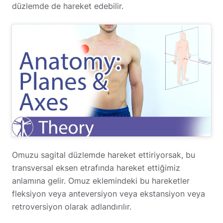
düzlemde de hareket edebilir.
Omuzu sagital düzlemde hareket ettiriyorsak, bu
transversal eksen etrafında hareket ettiğimiz
anlamına gelir. Omuz eklemindeki bu hareketler
fleksiyon veya anteversiyon veya ekstansiyon veya
retroversiyon olarak adlandırılır.