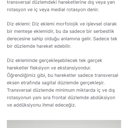
transversal düzlemdeki hareketlerine dış veya yan
rotasyon ve iç veya medial rotasyon denir.
Diz eklemi: Diz eklemi morfolojik ve işlevsel olarak
bir menteşe eklemidir, bu da sadece bir serbestlik
derecesine sahip olduğu anlamına gelir. Sadece tek
bir düzlemde hareket edebilir.
Diz ekleminde gerçekleşebilecek tek gerçek
hareketler fleksiyon ve ekstansiyondur.
Öğrendiğimiz gibi, bu hareketler sadece transversal
eksen etrafında sagital düzlemde gerçekleşir.
Transversal düzlemde minimum miktarda iç ve dış
rotasyonun yanı sıra frontal düzlemde abdüksiyon
ve addüksiyonu ihmal edeceğiz.