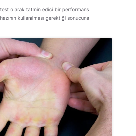
 test olarak tatmin edici bir performans
hazının kullanılması gerektiği sonucuna