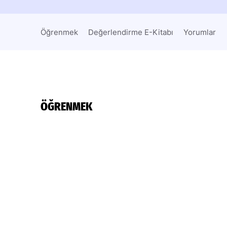
Öğrenmek
Değerlendirme E-Kitabı
Yorumlar
ÖĞRENMEK