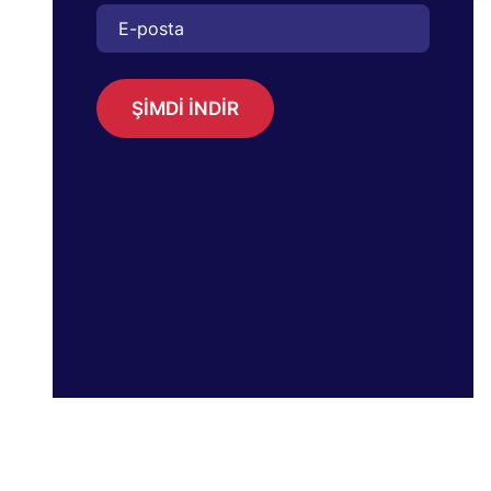
ŞİMDİ İNDİR