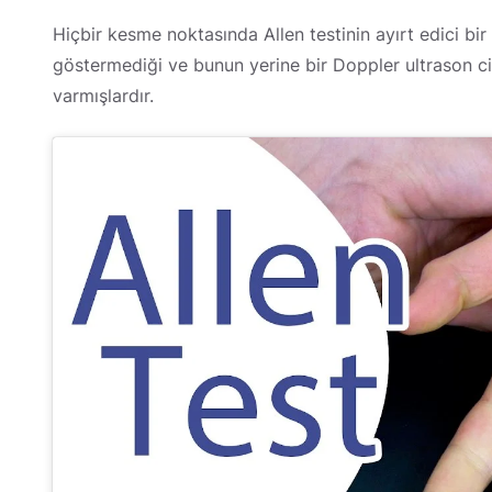
Hiçbir kesme noktasında Allen testinin ayırt edici bir
göstermediği ve bunun yerine bir Doppler ultrason ci
varmışlardır.