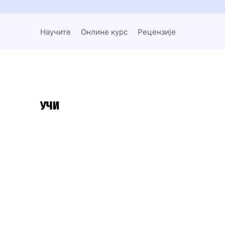
Научите
Онлине курс
Рецензије
УЧИ