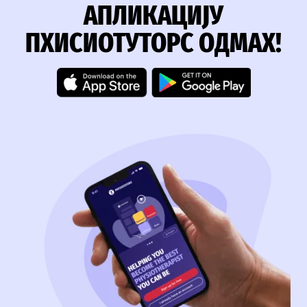
АПЛИКАЦИЈУ
ПХИСИОТУТОРС ОДМАХ!