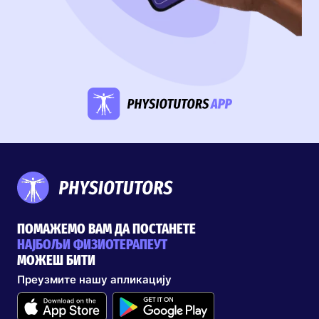
ПОМАЖЕМО ВАМ ДА ПОСТАНЕТЕ
НАЈБОЉИ ФИЗИОТЕРАПЕУТ
МОЖЕШ БИТИ
Преузмите нашу апликацију