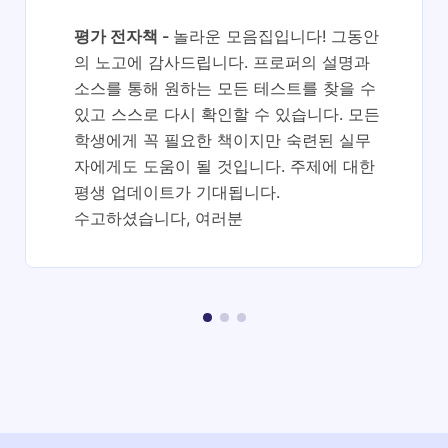
평가 전자책
놀라운 모음집입니다! 그동안
의 노고에 감사드립니다. 프로퍼의 설명과
소스를 통해 원하는 모든 테스트를 찾을 수
있고 스스로 다시 확인할 수 있습니다. 모든
학생에게 꼭 필요한 책이지만 숙련된 실무
자에게도 도움이 될 것입니다. 주제에 대한
평생 업데이트가 기대됩니다.
수고하셨습니다, 여러분