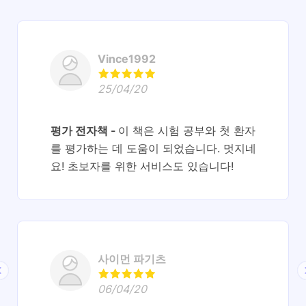
Vince1992
25/04/20
평가 전자책
이 책은 시험 공부와 첫 환자
를 평가하는 데 도움이 되었습니다. 멋지네
요! 초보자를 위한 서비스도 있습니다!
사이먼 파기츠
06/04/20