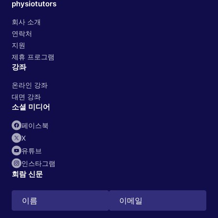
physiotutors
회사 소개
연락처
지원
제휴 프로그램
강좌
온라인 강좌
대면 강좌
소셜 미디어
페이스북
X
유튜브
인스타그램
회람 신문