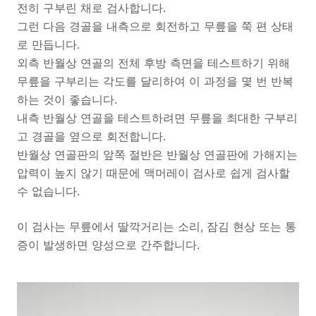
전히 구부린 채로 검사합니다.
그런 다음 경골을 내측으로 회전하고 무릎을 쭉 편 상태
로 만듭니다.
외측 반월상 연골의 전체 후방 측면을 테스트하기 위해
무릎을 구부리는 각도를 달리하여 이 과정을 몇 번 반복
하는 것이 좋습니다.
내측 반월상 연골을 테스트하려면 무릎을 최대한 구부리
고 경골을 옆으로 회전합니다.
반월상 연골판의 앞쪽 절반은 반월상 연골판에 가해지는
압력이 높지 않기 때문에 맥머레이 검사로 쉽게 검사할
수 없습니다.
이 검사는 무릎에서 딸깍거리는 소리, 잠김 현상 또는 통
증이 발생하면 양성으로 간주합니다.