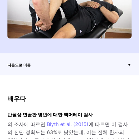
다음으로 이동
배우다
반월상 연골판 병변에 대한 맥머레이 검사
의 조사에 따르면
Blyth et al. (2015)
에 따르면 이 검사
의 진단 정확도는 63%로 낮았는데, 이는 전체 환자의