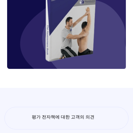
평가 전자책에 대한 고객의 의견