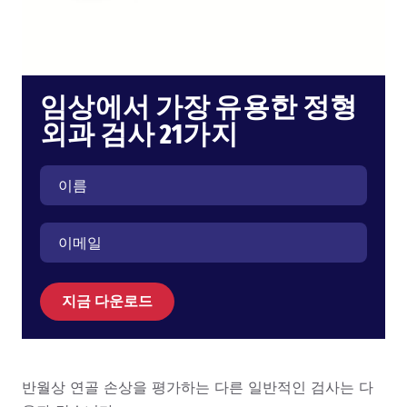
임상에서 가장 유용한 정형
외과 검사 21가지
지금 다운로드
반월상 연골 손상을 평가하는 다른 일반적인 검사는 다