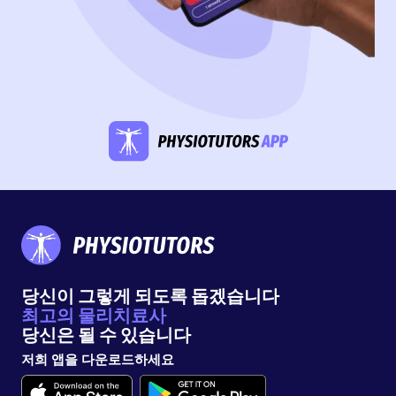
당신이 그렇게 되도록 돕겠습니다
최고의 물리치료사
당신은 될 수 있습니다
저희 앱을 다운로드하세요