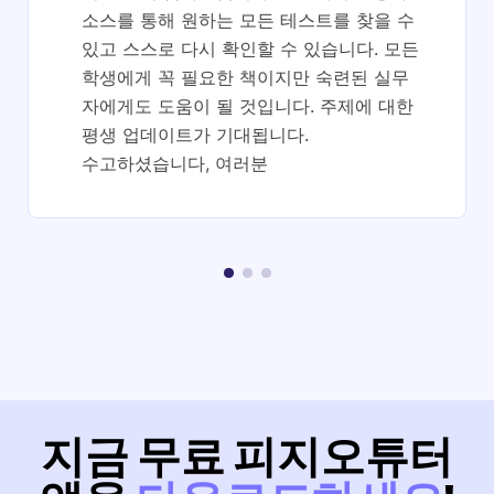
소스를 통해 원하는 모든 테스트를 찾을 수
있고 스스로 다시 확인할 수 있습니다. 모든
학생에게 꼭 필요한 책이지만 숙련된 실무
자에게도 도움이 될 것입니다. 주제에 대한
평생 업데이트가 기대됩니다.
수고하셨습니다, 여러분
지금 무료 피지오튜터