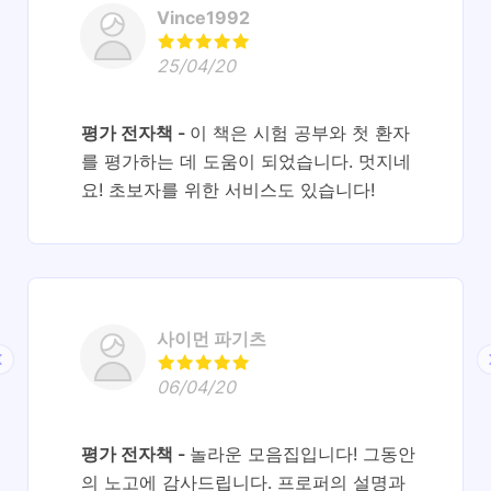
Vince1992
25/04/20
평가 전자책
이 책은 시험 공부와 첫 환자
를 평가하는 데 도움이 되었습니다. 멋지네
요! 초보자를 위한 서비스도 있습니다!
사이먼 파기츠
06/04/20
평가 전자책
놀라운 모음집입니다! 그동안
의 노고에 감사드립니다. 프로퍼의 설명과