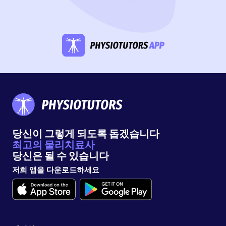
당신이 그렇게 되도록 돕겠습니다
최고의 물리치료사
당신은 될 수 있습니다
저희 앱을 다운로드하세요