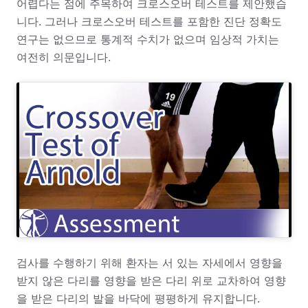
어렵다는 점에 주목하여 크로스오버 테스트를 제안했습
니다. 그러나 크로스오버 테스트를 포함한 진단 정확도
연구는 없으므로 통계적 수치가 없으며 임상적 가치는
여전히 의문입니다.
검사를 수행하기 위해 환자는 서 있는 자세에서 영향을
받지 않은 다리를 영향을 받은 다리 위로 교차하여 영향
을 받은 다리의 발을 바닥에 평평하게 유지합니다.