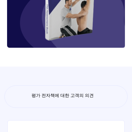
평가 전자책에 대한 고객의 의견