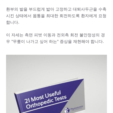
환부의 발을 부드럽게 밟아 고정하고 대퇴사두근을 수축
시킨 상태에서 몸통을 최대한 회전하도록 환자에게 요청
합니다.
이 자세는 측면 피벗 이동과 전외측 회전 불안정성의 경
우 "무릎이 나가고 싶어 하는" 증상을 재현해야 합니다.