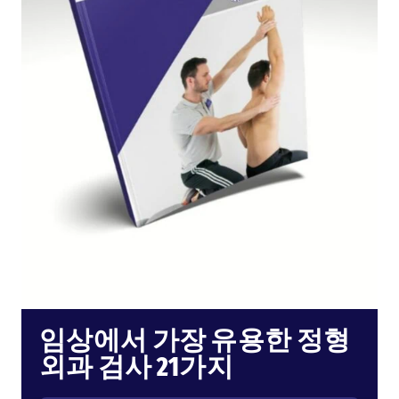
임상에서 가장 유용한 정형
외과 검사 21가지