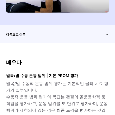
다음으로 이동
배우다
발목/발 수동 운동 범위 | 기본 PROM 평가
발목/발 수동적 운동 범위 평가는 기본적인 물리 치료 평
가의 일부입니다.
수동적 운동 범위 평가의 목표는 관절의 골운동학적 움
직임을 평가하고, 운동 범위를 도 단위로 평가하며, 운동
범위가 제한되어 있는 경우 최종 느낌을 평가하는 것입