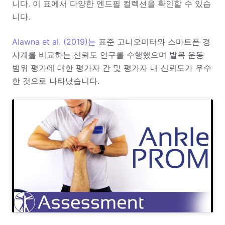
니다. 이 표에서 다양한 엔드필 컬렉션을 확인할 수 있습
니다.
Alawna et al. (2019)는
표준 고니오미터와 스마트폰 경
사계를 비교하는 신뢰도 연구를 수행했으며 발목 운동
범위 평가에 대한 평가자 간 및 평가자 내 신뢰도가 우수
한 것으로 나타났습니다.