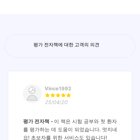
평가 전자책에 대한 고객의 의견
Vince1992
25/04/20
평가 전자책
이 책은 시험 공부와 첫 환자
를 평가하는 데 도움이 되었습니다. 멋지네
요! 초보자를 위한 서비스도 있습니다!