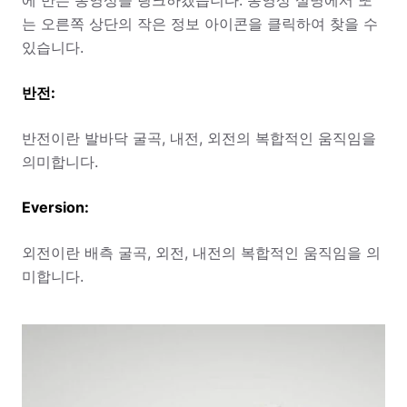
에 만든 동영상을 링크하겠습니다. 동영상 설명에서 또
는 오른쪽 상단의 작은 정보 아이콘을 클릭하여 찾을 수
있습니다.
반전:
반전이란 발바닥 굴곡, 내전, 외전의 복합적인 움직임을
의미합니다.
Eversion:
외전이란 배측 굴곡, 외전, 내전의 복합적인 움직임을 의
미합니다.