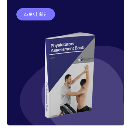
스토어 확인