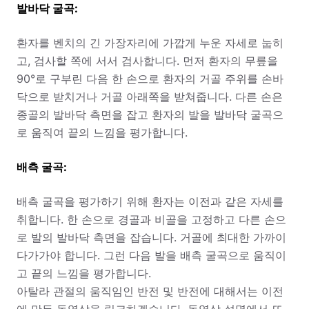
발바닥 굴곡:
환자를 벤치의 긴 가장자리에 가깝게 누운 자세로 눕히
고, 검사할 쪽에 서서 검사합니다. 먼저 환자의 무릎을
90°로 구부린 다음 한 손으로 환자의 거골 주위를 손바
닥으로 받치거나 거골 아래쪽을 받쳐줍니다. 다른 손은
종골의 발바닥 측면을 잡고 환자의 발을 발바닥 굴곡으
로 움직여 끝의 느낌을 평가합니다.
배측 굴곡:
배측 굴곡을 평가하기 위해 환자는 이전과 같은 자세를
취합니다. 한 손으로 경골과 비골을 고정하고 다른 손으
로 발의 발바닥 측면을 잡습니다. 거골에 최대한 가까이
다가가야 합니다. 그런 다음 발을 배측 굴곡으로 움직이
고 끝의 느낌을 평가합니다.
아탈라 관절의 움직임인 반전 및 반전에 대해서는 이전