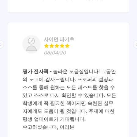
사이먼 파기츠
06/04/20
평가 전자책
놀라운 모음집입니다! 그동안
의 노고에 감사드립니다. 프로퍼의 설명과
소스를 통해 원하는 모든 테스트를 찾을 수
있고 스스로 다시 확인할 수 있습니다. 모든
학생에게 꼭 필요한 책이지만 숙련된 실무
자에게도 도움이 될 것입니다. 주제에 대한
평생 업데이트가 기대됩니다.
수고하셨습니다, 여러분