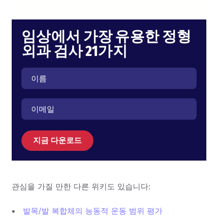
임상에서 가장 유용한 정형
외과 검사 21가지
지금 다운로드
관심을 가질 만한 다른 위키도 있습니다:
발목/발 복합체의 능동적 운동 범위 평가