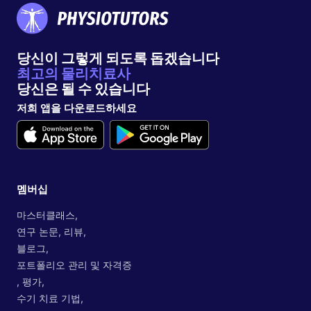
당신이 그렇게 되도록 돕겠습니다
최고의 물리치료사
당신은 될 수 있습니다
저희 앱을 다운로드하세요
멤버십
마스터클래스,
연구 논문, 리뷰,
블로그,
포트폴리오 관리 및 자격증
, 평가,
수기 치료 기법,