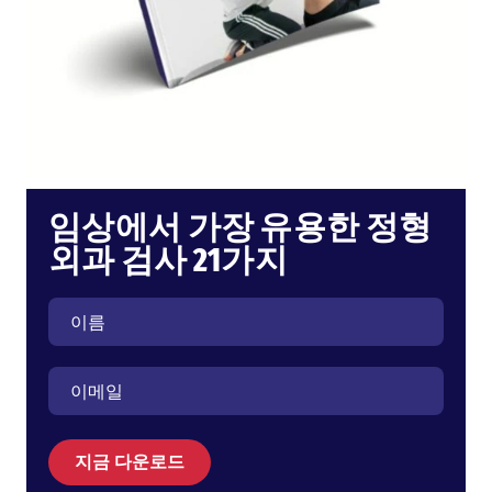
임상에서 가장 유용한 정형
외과 검사 21가지
지금 다운로드