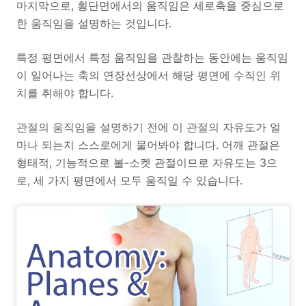
마지막으로, 횡단면에서의 움직임은 세로축을 중심으로
한 움직임을 설명하는 것입니다.
특정 평면에서 특정 움직임을 관찰하는 동안에는 움직임
이 일어나는 축의 연장선상에서 해당 평면에 수직인 위
치를 취해야 합니다.
관절의 움직임을 설명하기 전에 이 관절의 자유도가 얼
마나 되는지 스스로에게 물어봐야 합니다. 어깨 관절은
형태적, 기능적으로 볼-소켓 관절이므로 자유도는 3으
로, 세 가지 평면에서 모두 움직일 수 있습니다.