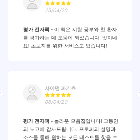
25/04/20
평가 전자책
이 책은 시험 공부와 첫 환자
를 평가하는 데 도움이 되었습니다. 멋지네
요! 초보자를 위한 서비스도 있습니다!
사이먼 파기츠
06/04/20
평가 전자책
놀라운 모음집입니다! 그동안
의 노고에 감사드립니다. 프로퍼의 설명과
소스를 통해 원하는 모든 테스트를 찾을 수