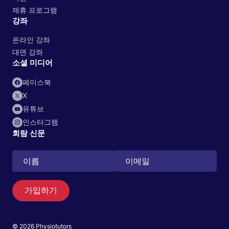
제휴 프로그램
강좌
온라인 강좌
대면 강좌
소셜 미디어
페이스북
X
유튜브
인스타그램
회람 신문
가입하기
© 2026 Physiotutors