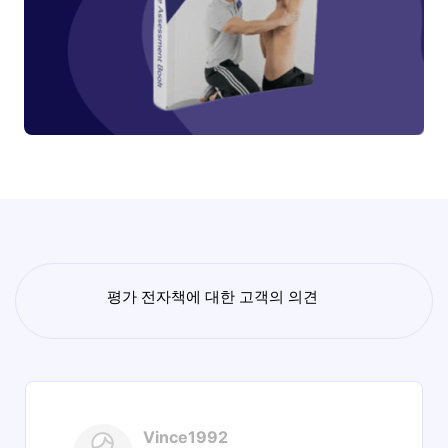
평가 전자책에 대한 고객의 의견
Vince1992