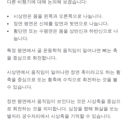
다른 비행기에 대해 논의해 보겠습니다:
시상면은 몸을 왼쪽과 오른쪽으로 나눕니다.
정면 평면은 신체를 앞면과 뒷면으로 나눕니다.
횡단면 또는 수평면은 몸을 상반신과 하반신으로 나
눕니다.
특정 평면에서 골 운동학적 움직임이 일어나면 뼈는 축
을 중심으로 회전합니다.
시상면에서 움직임이 일어나면 정면 축이라고도 하는 횡
축을 중심으로 또는 횡축에 수직으로 회전하는 것을 볼
수 있습니다.
정면 평면에서 움직임이 보인다는 것은 시상축을 중심으
로 회전하는 것을 의미합니다. 심장을 향해 화살을 쏘는
별자리 궁수자리에서 시상축을 기억할 수 있습니다.