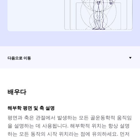
다음으로 이동
배우다
해부학 평면 및 축 설명
평면과 축은 관절에서 발생하는 모든 골운동학적 움직임
을 설명하는 데 사용됩니다. 해부학적 위치는 항상 설명
하는 모든 동작의 시작 위치라는 점에 유의하세요. 먼저