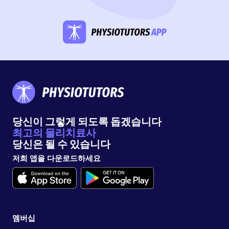
당신이 그렇게 되도록 돕겠습니다
최고의 물리치료사
당신은 될 수 있습니다
저희 앱을 다운로드하세요
멤버십