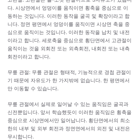
다. 시상면에서 엉덩이를 움직이면 횡축을 중심으로 이
동하는 것입니다. 이러한 동작을 굴곡 및 확장이라고 합
니다. 정면 평면에서 엉덩이를 움직이면 시상면 축을 중
심으로 움직이는 것입니다. 이러한 동작을 납치 및 내전
이라고 합니다. 세로축을 중심으로 횡단면에서 고관절이
움직이는 것을 외회전 또는 외측회전, 내회전 또는 내측
회전이라고 합니다.
무릎 관절: 무릎 관절은 형태적, 기능적으로 경첩 관절이
기 때문에 자유도가 한 가지밖에 없습니다. 한 평면에서
만 이동할 수 있습니다.
무릎 관절에서 실제로 일어날 수 있는 움직임은 굴곡과
신전뿐입니다. 앞서 학습했듯이 이러한 움직임은 횡축을
중심으로 시상면에서만 일어납니다. 횡단면에서의 최소
한의 내부 및 외부 회전과 정면면에서의 외전 및 내전은
무시합니다.