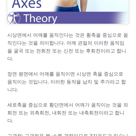
시상면에서 어깨를 움직인다는 것은 횡축을 중심으로 움
직인다는 것을 의미합니다. 어깨 관절의 이러한 움직임
을 굴곡 또는 전회전 또는 신전 또는 후회전이라고 합니
다.
정면 평면에서 어깨를 움직이면 시상면 축을 중심으로
움직이는 것입니다. 이러한 동작을 납치 및 추가라고 합
니다.
세로축을 중심으로 횡단면에서 어깨가 움직이는 것을 외
회전 또는 외측회전, 내회전 또는 내측회전이라고 합니
다.
고관절: 고관절은 볼-소켓 관절이므로 3자유도가 있습니