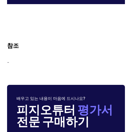
참조
-
배우고 있는 내용이 마음에 드시나요?
피지오튜터
평가서
전문 구매하기