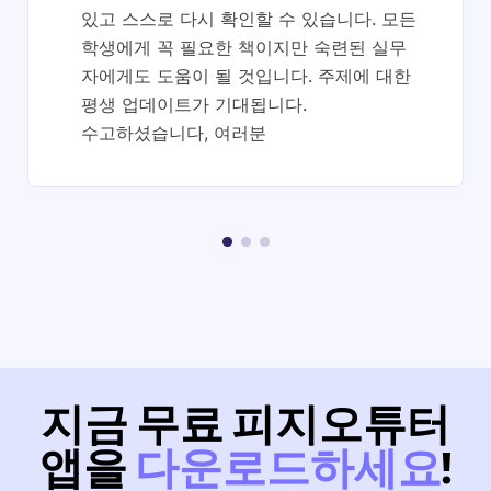
있고 스스로 다시 확인할 수 있습니다. 모든
학생에게 꼭 필요한 책이지만 숙련된 실무
자에게도 도움이 될 것입니다. 주제에 대한
평생 업데이트가 기대됩니다.
수고하셨습니다, 여러분
지금 무료 피지오튜터
앱을
다운로드하세요
!