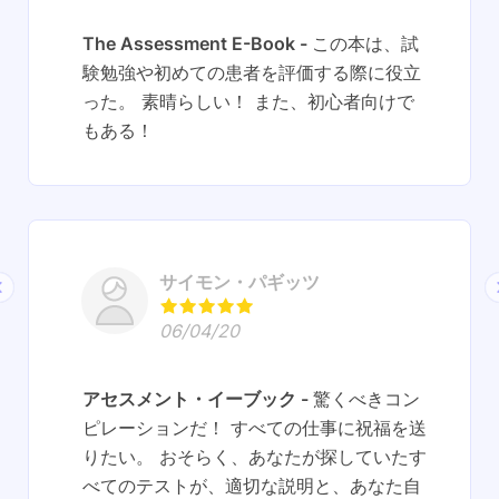
The Assessment E-Book
この本は、試
験勉強や初めての患者を評価する際に役立
った。 素晴らしい！ また、初心者向けで
もある！
サイモン・パギッツ
06/04/20
アセスメント・イーブック
驚くべきコン
ピレーションだ！ すべての仕事に祝福を送
りたい。 おそらく、あなたが探していたす
べてのテストが、適切な説明と、あなた自