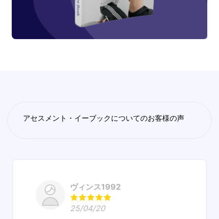
アセスメント・イーブックについてのお客様の声
ヴィンス1992
25/04/20