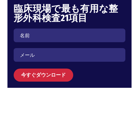
臨床現場で最も有用な整
形外科検査21項目
今すぐダウンロード