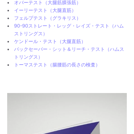
オバーテスト（大腿筋膜張筋）
イーリーテスト（大腿直筋）
フェルプテスト（グラキリス）
90-90ストレート・レッグ・レイズ・テスト（ハム
ストリングス）
ケンドール・テスト（大腿直筋）
バックセーバー・シット＆リーチ・テスト（ハムス
トリングス）
トーマステスト（腸腰筋の長さの検査）