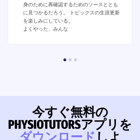
身のために再確認するためのソースととも
に見つかるだろう。 トピックスの生涯更新
を楽しみにしている。
よくやった、みんな
今すぐ無料の
PHYSIOTUTORSアプリを
ダウンロード
しよ