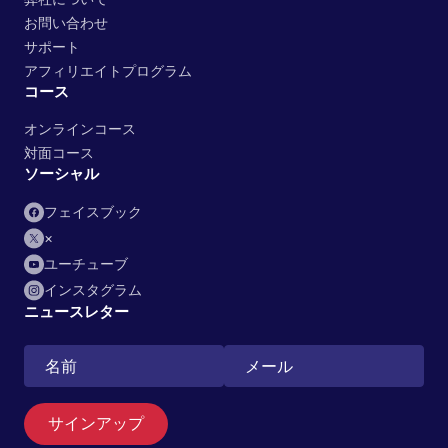
お問い合わせ
サポート
アフィリエイトプログラム
コース
オンラインコース
対面コース
ソーシャル
フェイスブック
×
ユーチューブ
インスタグラム
ニュースレター
サインアップ