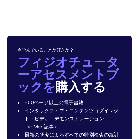
今学んでいることが好きか？
フィジオチュータ
ーアセスメントブ
ックを
購入する
600ページ以上の電子書籍
インタラクティブ・コンテンツ（ダイレク
ト・ビデオ・デモンストレーション、
PubMed記事）
最新の研究によるすべての特別検査の統計