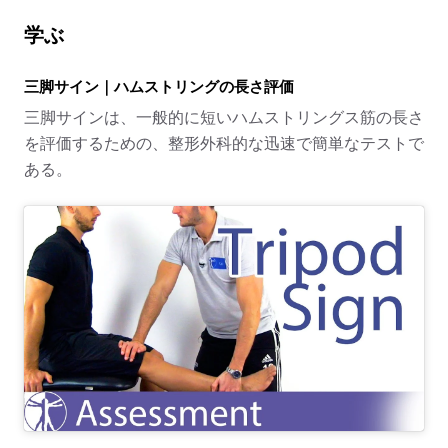
学ぶ
三脚サイン｜ハムストリングの長さ評価
三脚サインは、一般的に短いハムストリングス筋の長さ
を評価するための、整形外科的な迅速で簡単なテストで
ある。