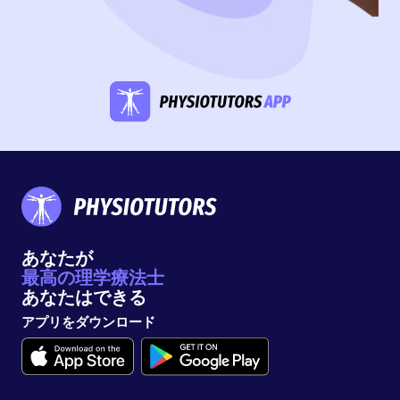
あなたが
最高の理学療法士
あなたはできる
アプリをダウンロード