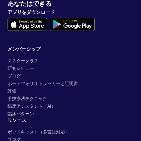
あなたはできる
アプリをダウンロード
メンバーシップ
マスタークラス
研究レビュー
ブログ
ポートフォリオトラッカーと証明書
評価
手技療法テクニック
臨床アシスタント（AI）
臨床パターン
リソース
ポッドキャスト（多言語対応）
ブログ