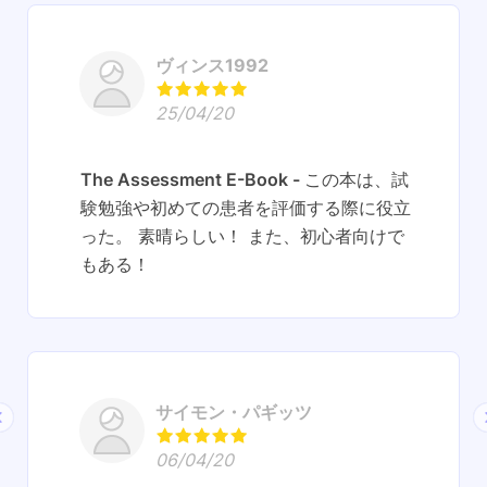
ヴィンス1992
25/04/20
The Assessment E-Book
この本は、試
験勉強や初めての患者を評価する際に役立
った。 素晴らしい！ また、初心者向けで
もある！
サイモン・パギッツ
06/04/20