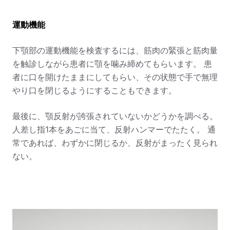
運動機能
下顎部の運動機能を検査するには、筋肉の緊張と筋肉量
を触診しながら患者に顎を噛み締めてもらいます。 患
者に口を開けたままにしてもらい、その状態で手で無理
やり口を閉じるようにすることもできます。
最後に、顎反射が誇張されていないかどうかを調べる。
人差し指1本をあごに当て、反射ハンマーでたたく。 通
常であれば、わずかに閉じるか、反射がまったく見られ
ない。