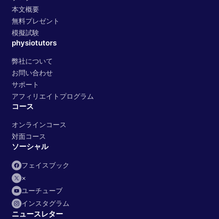
本文概要
無料プレゼント
模擬試験
physiotutors
弊社について
お問い合わせ
サポート
アフィリエイトプログラム
コース
オンラインコース
対面コース
ソーシャル
フェイスブック
×
ユーチューブ
インスタグラム
ニュースレター