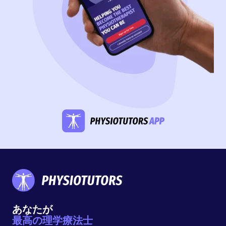
あなたが
最高の理学療法士