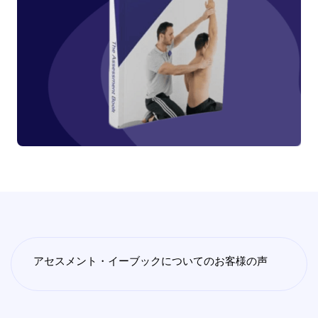
アセスメント・イーブックについてのお客様の声