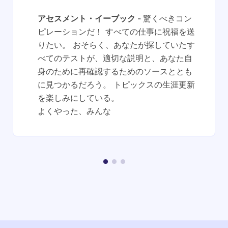
アセスメント・イーブック
驚くべきコン
ピレーションだ！ すべての仕事に祝福を送
りたい。 おそらく、あなたが探していたす
べてのテストが、適切な説明と、あなた自
身のために再確認するためのソースととも
に見つかるだろう。 トピックスの生涯更新
を楽しみにしている。
よくやった、みんな