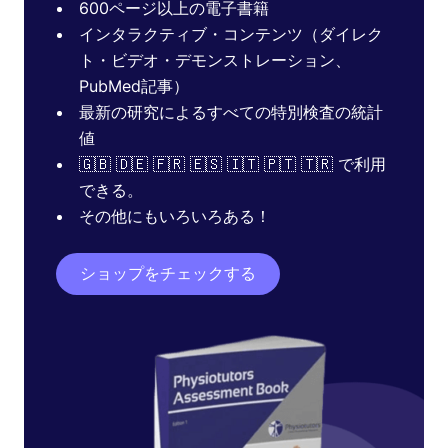
600ページ以上の電子書籍
インタラクティブ・コンテンツ（ダイレク
ト・ビデオ・デモンストレーション、
PubMed記事）
最新の研究によるすべての特別検査の統計
値
🇬🇧 🇩🇪 🇫🇷 🇪🇸 🇮🇹 🇵🇹 🇹🇷 で利用
できる。
その他にもいろいろある！
ショップをチェックする