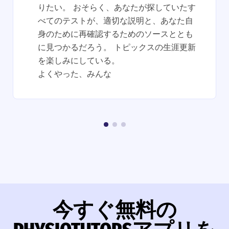
りたい。 おそらく、あなたが探していたす
べてのテストが、適切な説明と、あなた自
身のために再確認するためのソースととも
に見つかるだろう。 トピックスの生涯更新
を楽しみにしている。
よくやった、みんな
今すぐ無料の