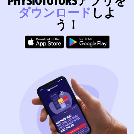
PHYSIOTUTORSアプリを
ダウンロード
しよ
う！