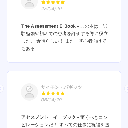
25/04/20
The Assessment E-Book
この本は、試
験勉強や初めての患者を評価する際に役立
った。 素晴らしい！ また、初心者向けで
もある！
サイモン・パギッツ
06/04/20
アセスメント・イーブック
驚くべきコン
ピレーションだ！ すべての仕事に祝福を送