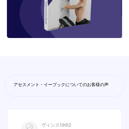
アセスメント・イーブックについてのお客様の声
ヴィンス1992