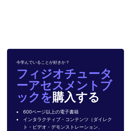
今学んでいることが好きか？
フィジオチュータ
ーアセスメントブ
ックを
購入する
600ページ以上の電子書籍
インタラクティブ・コンテンツ（ダイレク
ト・ビデオ・デモンストレーション、