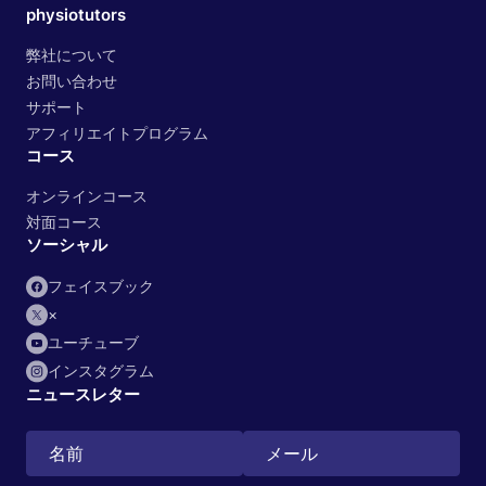
physiotutors
弊社について
お問い合わせ
サポート
アフィリエイトプログラム
コース
オンラインコース
対面コース
ソーシャル
フェイスブック
×
ユーチューブ
インスタグラム
ニュースレター