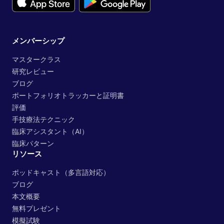
メンバーシップ
マスタークラス
研究レビュー
ブログ
ポートフォリオトラッカーと証明書
評価
手技療法テクニック
臨床アシスタント（AI）
臨床パターン
リソース
ポッドキャスト（多言語対応）
ブログ
本文概要
無料プレゼント
模擬試験