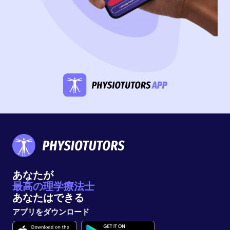
あなたが
最高の理学療法士
あなたはできる
アプリをダウンロード