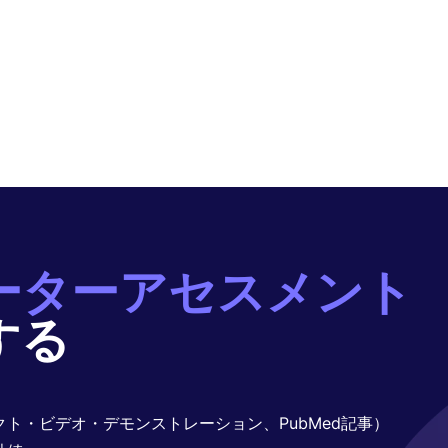
ーターアセスメント
する
ト・ビデオ・デモンストレーション、PubMed記事）