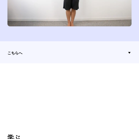
こちらへ
学ぶ