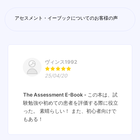
アセスメント・イーブックについてのお客様の声
ヴィンス1992
25/04/20
The Assessment E-Book
この本は、試
験勉強や初めての患者を評価する際に役立
った。 素晴らしい！ また、初心者向けで
もある！