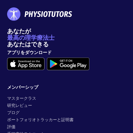
あなたが
最高の理学療法士
あなたはできる
アプリをダウンロード
メンバーシップ
マスタークラス
研究レビュー
ブログ
ポートフォリオトラッカーと証明書
評価