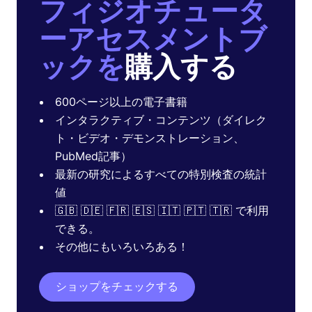
フィジオチュータ
ーアセスメントブ
ックを
購入する
600ページ以上の電子書籍
インタラクティブ・コンテンツ（ダイレク
ト・ビデオ・デモンストレーション、
PubMed記事）
最新の研究によるすべての特別検査の統計
値
🇬🇧 🇩🇪 🇫🇷 🇪🇸 🇮🇹 🇵🇹 🇹🇷 で利用
できる。
その他にもいろいろある！
ショップをチェックする