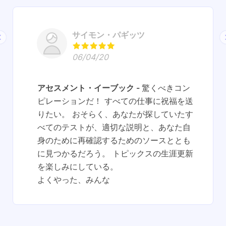
サイモン・パギッツ
06/04/20
アセスメント・イーブック
驚くべきコン
ピレーションだ！ すべての仕事に祝福を送
りたい。 おそらく、あなたが探していたす
べてのテストが、適切な説明と、あなた自
身のために再確認するためのソースととも
に見つかるだろう。 トピックスの生涯更新
を楽しみにしている。
よくやった、みんな