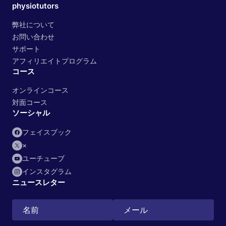
physiotutors
弊社について
お問い合わせ
サポート
アフィリエイトプログラム
コース
オンラインコース
対面コース
ソーシャル
フェイスブック
×
ユーチューブ
インスタグラム
ニュースレター