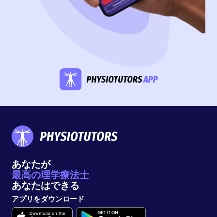
あなたが
最高の理学療法士
あなたはできる
アプリをダウンロード