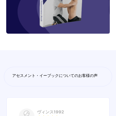
アセスメント・イーブックについてのお客様の声
ヴィンス1992