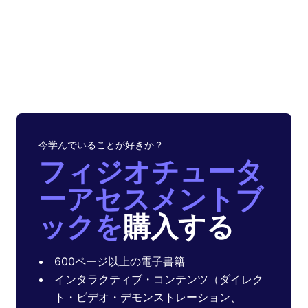
今学んでいることが好きか？
フィジオチュータ
ーアセスメントブ
ックを
購入する
600ページ以上の電子書籍
インタラクティブ・コンテンツ（ダイレク
ト・ビデオ・デモンストレーション、