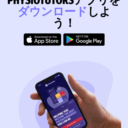
PHYSIOTUTORSアプリを
ダウンロード
しよ
う！