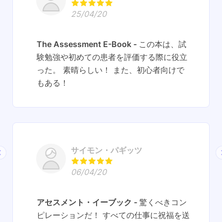
25/04/20
The Assessment E-Book
この本は、試
験勉強や初めての患者を評価する際に役立
った。 素晴らしい！ また、初心者向けで
もある！
サイモン・パギッツ
06/04/20
アセスメント・イーブック
驚くべきコン
ピレーションだ！ すべての仕事に祝福を送