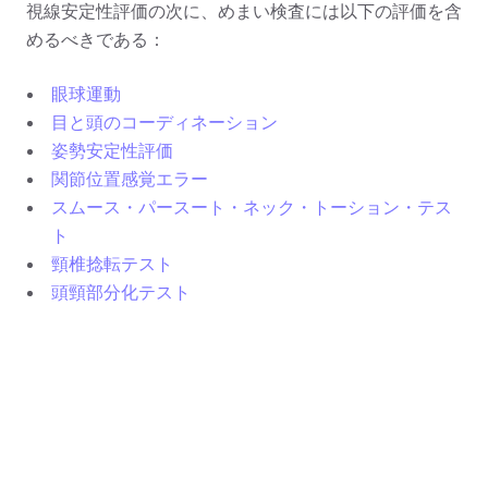
視線安定性評価の次に、めまい検査には以下の評価を含
めるべきである：
眼球運動
目と頭のコーディネーション
姿勢安定性評価
関節位置感覚エラー
スムース・パースート・ネック・トーション・テス
ト
頸椎捻転テスト
頭頸部分化テスト