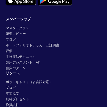
メンバーシップ
マスタークラス
研究レビュー
ブログ
ポートフォリオトラッカーと証明書
評価
手技療法テクニック
臨床アシスタント（AI）
臨床パターン
リソース
ポッドキャスト（多言語対応）
ブログ
本文概要
無料プレゼント
模擬試験