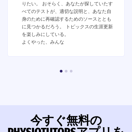
りたい。 おそらく、あなたが探していたす
べてのテストが、適切な説明と、あなた自
身のために再確認するためのソースととも
に見つかるだろう。 トピックスの生涯更新
を楽しみにしている。
よくやった、みんな
今すぐ無料の