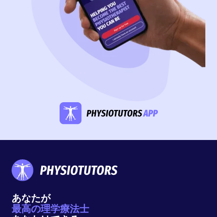
あなたが
最高の理学療法士