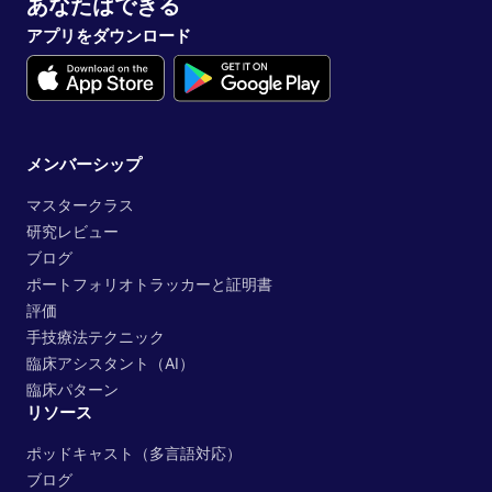
あなたはできる
アプリをダウンロード
メンバーシップ
マスタークラス
研究レビュー
ブログ
ポートフォリオトラッカーと証明書
評価
手技療法テクニック
臨床アシスタント（AI）
臨床パターン
リソース
ポッドキャスト（多言語対応）
ブログ