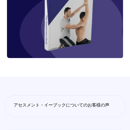
アセスメント・イーブックについてのお客様の声