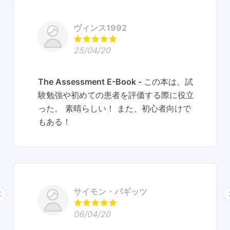
ヴィンス1992
25/04/20
The Assessment E-Book
この本は、試
験勉強や初めての患者を評価する際に役立
った。 素晴らしい！ また、初心者向けで
もある！
サイモン・パギッツ
06/04/20