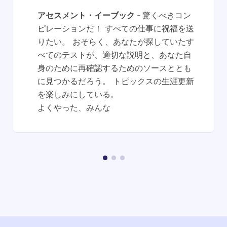
アセスメント・イーブック
驚くべきコン
ピレーションだ！ すべての仕事に祝福を送
りたい。 おそらく、あなたが探していたす
べてのテストが、適切な説明と、あなた自
身のために再確認するためのソースととも
に見つかるだろう。 トピックスの生涯更新
を楽しみにしている。
よくやった、みんな