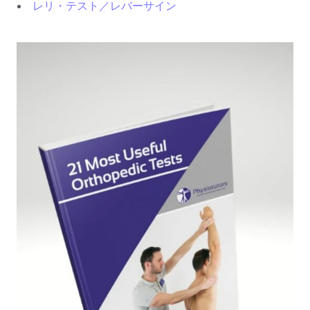
レリ・テスト／レバーサイン