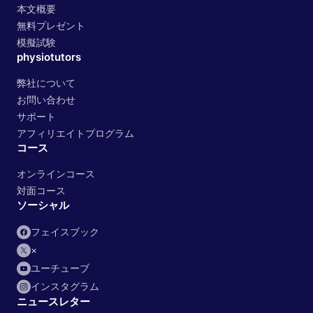
本文概要
無料プレゼント
模擬試験
physiotutors
弊社について
お問い合わせ
サポート
アフィリエイトプログラム
コース
オンラインコース
対面コース
ソーシャル
フェイスブック
×
ユーチューブ
インスタグラム
ニュースレター