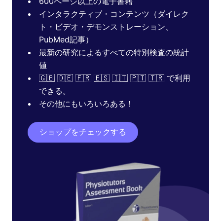
600ページ以上の電子書籍
インタラクティブ・コンテンツ（ダイレク
ト・ビデオ・デモンストレーション、
PubMed記事）
最新の研究によるすべての特別検査の統計
値
🇬🇧 🇩🇪 🇫🇷 🇪🇸 🇮🇹 🇵🇹 🇹🇷 で利用
できる。
その他にもいろいろある！
ショップをチェックする