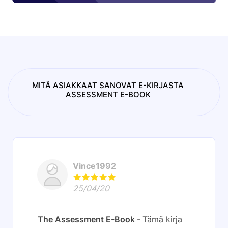
MITÄ ASIAKKAAT SANOVAT E-KIRJASTA
ASSESSMENT E-BOOK
Vince1992
25/04/20
The Assessment E-Book
Tämä kirja