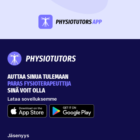
AUTTAA SINUA TULEMAAN
PARAS FYSIOTERAPEUTTIJA
SINÄ VOIT OLLA
Lataa sovelluksemme
Jäsenyys