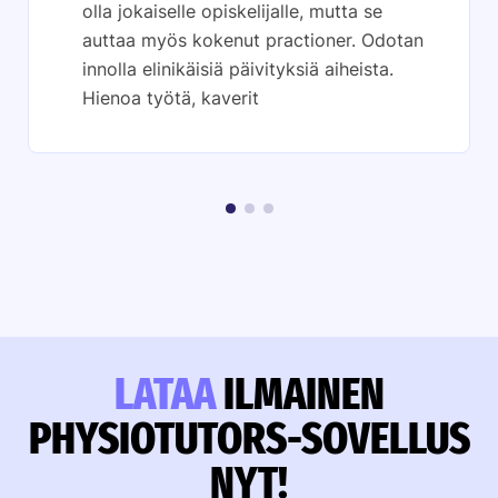
olla jokaiselle opiskelijalle, mutta se
auttaa myös kokenut practioner. Odotan
innolla elinikäisiä päivityksiä aiheista.
Hienoa työtä, kaverit
LATAA
ILMAINEN
PHYSIOTUTORS-SOVELLUS
NYT!