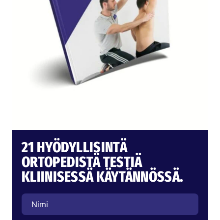
21 HYÖDYLLISINTÄ
ORTOPEDISTÄ TESTIÄ
KLIINISESSÄ KÄYTÄNNÖSSÄ.