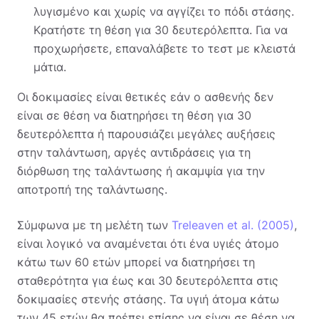
λυγισμένο και χωρίς να αγγίζει το πόδι στάσης.
Κρατήστε τη θέση για 30 δευτερόλεπτα. Για να
προχωρήσετε, επαναλάβετε το τεστ με κλειστά
μάτια.
Οι δοκιμασίες είναι θετικές εάν ο ασθενής δεν
είναι σε θέση να διατηρήσει τη θέση για 30
δευτερόλεπτα ή παρουσιάζει μεγάλες αυξήσεις
στην ταλάντωση, αργές αντιδράσεις για τη
διόρθωση της ταλάντωσης ή ακαμψία για την
αποτροπή της ταλάντωσης.
Σύμφωνα με τη μελέτη των
Treleaven et al. (2005)
,
είναι λογικό να αναμένεται ότι ένα υγιές άτομο
κάτω των 60 ετών μπορεί να διατηρήσει τη
σταθερότητα για έως και 30 δευτερόλεπτα στις
δοκιμασίες στενής στάσης. Τα υγιή άτομα κάτω
των 45 ετών θα πρέπει επίσης να είναι σε θέση να