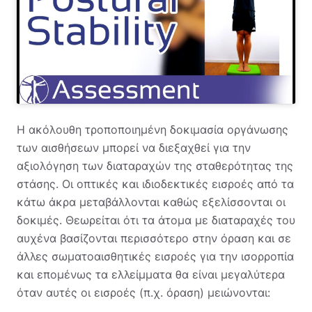
Η ακόλουθη τροποποιημένη δοκιμασία οργάνωσης
των αισθήσεων μπορεί να διεξαχθεί για την
αξιολόγηση των διαταραχών της σταθερότητας της
στάσης. Οι οπτικές και ιδιοδεκτικές εισροές από τα
κάτω άκρα μεταβάλλονται καθώς εξελίσσονται οι
δοκιμές. Θεωρείται ότι τα άτομα με διαταραχές του
αυχένα βασίζονται περισσότερο στην όραση και σε
άλλες σωματοαισθητικές εισροές για την ισορροπία
και επομένως τα ελλείμματα θα είναι μεγαλύτερα
όταν αυτές οι εισροές (π.χ. όραση) μειώνονται: