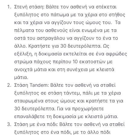
Στενή στάση: Βάλτε τον ασθενή να στέκεται
ξυπόλητος στο πάτωμα με τα χέρια στο στήθος
και τα χέρια να αγγίζουν τους ώμους του. Τα
πέλματα του ασθενούς είναι ενωμένα με τα
οστά του αστραγάλου να αγγίζουν το ένα το
άλλο. Κρατήστε για 30 δευτερόλεπτα. Ως
εξέλιξη, η δοκιμασία εκτελείται σε ένα αφρώδες
στρώμα πάχους περίπου 10 εκατοστών με
ανοιχτά μάτια και στη συνέχεια με κλειστά
μάτια.
Στάση Tandem: Βάλτε τον ασθενή να σταθεί
ξυπόλητος σε στάση τάντεμ, πάλι με τα χέρια
σταυρωμένα στους ώμους και κρατήστε τα για
30 δευτερόλεπτα. Για να προχωρήσετε
επαναλάβετε τη δοκιμασία με κλειστά μάτια.
Στάση με ένα πόδι: Βάλτε τον ασθενή να σταθεί
ξυπόλητος στο ένα πόδι, με το άλλο πόδι