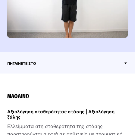
ΠΗΓΑΊΝΕΤΕ ΣΤΟ
ΜΑΘΑΊΝΩ
Αξιολόγηση σταθερότητας στάσης | Αξιολόγηση
ζάλης
Ελλείμματα στη σταθερότητα της στάσης
παρατηρούνται συχνά σε ασθενείς με τραυματικό