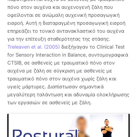
πόνο στον αυχένα και αυχενογενή ζάλη που
οφείλονται σε ανώμαλη αυχενική προσαγωγική
εισροή. Αυτή η διαταραγμένη προσαγωγική εισροή
επηρεάζει το τονικό αντανακλαστικό του αυχένα
για την επίτευξη σταθερότητας της στάσης.
Treleaven et al. (2005)
διεξήγαγαν το Clinical Test
for Sensory Interaction in Balance, συντομογραφικά
CTSIB, σε ασθενείς με τραυματικό πόνο στον
αυχένα με ζάλη σε σύγκριση με ασθενείς με
τραυματικό πόνο στον αυχένα χωρίς ζάλη και
υγιείς μάρτυρες. Διαπίστωσαν σημαντικά
μεγαλύτερη ταλάντωση και αδυναμία ολοκλήρωσης
των εργασιών σε ασθενείς με ζάλη.