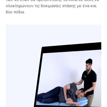
ολοκληρώνουν τις δοκιμασίες στάσης με ένα και
δύο πόδια.