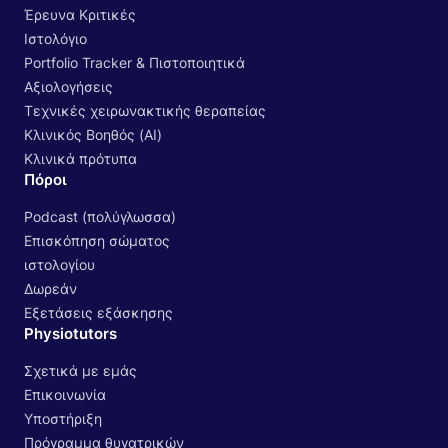
Έρευνα Κριτικές
Ιστολόγιο
Portfolio Tracker & Πιστοποιητικά
Αξιολογήσεις
Τεχνικές χειρωνακτικής θεραπείας
Κλινικός Βοηθός (AI)
Κλινικά πρότυπα
Πόροι
Podcast (πολύγλωσσα)
Επισκόπηση σώματος
ιστολογίου
Δωρεάν
Εξετάσεις εξάσκησης
Physiotutors
Σχετικά με εμάς
Επικοινωνία
Υποστήριξη
Πρόγραμμα θυγατρικών