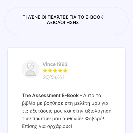
ΤΙ ΛΈΝΕ ΟΙ ΠΕΛΆΤΕΣ ΓΙΑ ΤΟ E-BOOK
ΑΞΙΟΛΌΓΗΣΗΣ
Vince1992
25/04/20
The Assessment E-Book
Αυτό το
βιβλίο με βοήθησε στη μελέτη μου για
τις εξετάσεις μου και στην αξιολόγηση
των πρώτων μου ασθενών. Φοβερό!
Επίσης για αρχάριους!