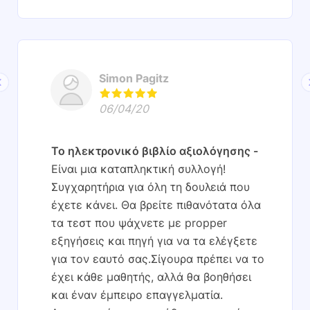
Simon Pagitz
06/04/20
Το ηλεκτρονικό βιβλίο αξιολόγησης
Είναι μια καταπληκτική συλλογή!
Συγχαρητήρια για όλη τη δουλειά που
έχετε κάνει. Θα βρείτε πιθανότατα όλα
τα τεστ που ψάχνετε με propper
εξηγήσεις και πηγή για να τα ελέγξετε
για τον εαυτό σας.Σίγουρα πρέπει να το
έχει κάθε μαθητής, αλλά θα βοηθήσει
και έναν έμπειρο επαγγελματία.