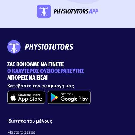
ΣΑΣ ΒΟΗΘΑΜΕ ΝΑ ΓΙΝΕΤΕ
Ο ΚΑΛΥΤΕΡΟΣ ΦΥΣΙΟΘΕΡΑΠΕΥΤΗΣ
ΜΠΟΡΕΙΣ ΝΑ ΕΙΣΑΙ
Κατεβάστε την εφαρμογή μας
Ιδιότητα του μέλους
Masterclasses