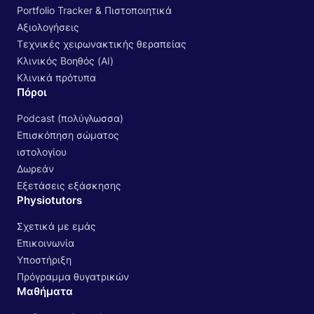
Portfolio Tracker & Πιστοποιητικά
Αξιολογήσεις
Τεχνικές χειρωνακτικής θεραπείας
Κλινικός Βοηθός (AI)
Κλινικά πρότυπα
Πόροι
Podcast (πολύγλωσσα)
Επισκόπηση σώματος
ιστολογίου
Δωρεάν
Εξετάσεις εξάσκησης
Physiotutors
Σχετικά με εμάς
Επικοινωνία
Υποστήριξη
Πρόγραμμα θυγατρικών
Μαθήματα