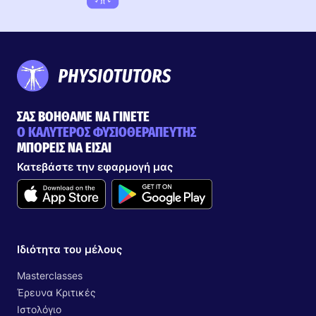
ΣΑΣ ΒΟΗΘΑΜΕ ΝΑ ΓΙΝΕΤΕ
Ο ΚΑΛΥΤΕΡΟΣ ΦΥΣΙΟΘΕΡΑΠΕΥΤΗΣ
ΜΠΟΡΕΙΣ ΝΑ ΕΙΣΑΙ
Κατεβάστε την εφαρμογή μας
Ιδιότητα του μέλους
Masterclasses
Έρευνα Κριτικές
Ιστολόγιο