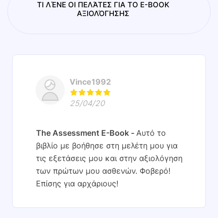
ΤΙ ΛΈΝΕ ΟΙ ΠΕΛΆΤΕΣ ΓΙΑ ΤΟ E-BOOK
ΑΞΙΟΛΌΓΗΣΗΣ
Vince1992
25/04/20
The Assessment E-Book
Αυτό το
βιβλίο με βοήθησε στη μελέτη μου για
τις εξετάσεις μου και στην αξιολόγηση
των πρώτων μου ασθενών. Φοβερό!
Επίσης για αρχάριους!