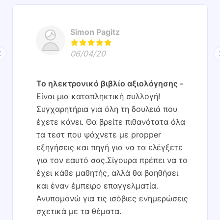
Simon Pagitz
06/04/20
Το ηλεκτρονικό βιβλίο αξιολόγησης
Είναι μια καταπληκτική συλλογή!
Συγχαρητήρια για όλη τη δουλειά που
έχετε κάνει. Θα βρείτε πιθανότατα όλα
τα τεστ που ψάχνετε με propper
εξηγήσεις και πηγή για να τα ελέγξετε
για τον εαυτό σας.Σίγουρα πρέπει να το
έχει κάθε μαθητής, αλλά θα βοηθήσει
και έναν έμπειρο επαγγελματία.
Ανυπομονώ για τις ισόβιες ενημερώσεις
σχετικά με τα θέματα.