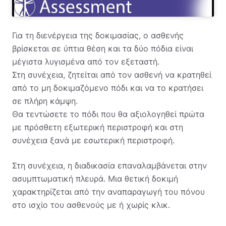
Για τη διενέργεια της δοκιμασίας, ο ασθενής
βρίσκεται σε ύπτια θέση και τα δύο πόδια είναι
μέγιστα λυγισμένα από τον εξεταστή.
Στη συνέχεια, ζητείται από τον ασθενή να κρατηθεί
από το μη δοκιμαζόμενο πόδι και να το κρατήσει
σε πλήρη κάμψη.
Θα τεντώσετε το πόδι που θα αξιολογηθεί πρώτα
με πρόσθετη εξωτερική περιστροφή και στη
συνέχεια ξανά με εσωτερική περιστροφή.
Στη συνέχεια, η διαδικασία επαναλαμβάνεται στην
ασυμπτωματική πλευρά. Μια θετική δοκιμή
χαρακτηρίζεται από την αναπαραγωγή του πόνου
στο ισχίο του ασθενούς με ή χωρίς κλικ.