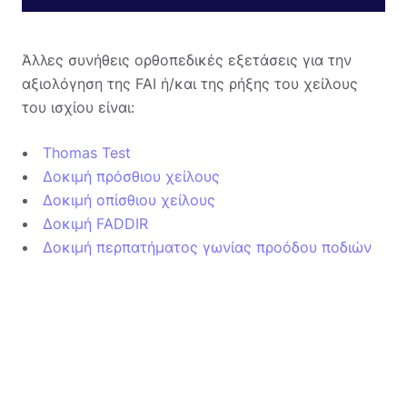
Άλλες συνήθεις ορθοπεδικές εξετάσεις για την
αξιολόγηση της FAI ή/και της ρήξης του χείλους
του ισχίου είναι:
Thomas Test
Δοκιμή πρόσθιου χείλους
Δοκιμή οπίσθιου χείλους
Δοκιμή FADDIR
Δοκιμή περπατήματος γωνίας προόδου ποδιών