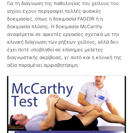
Για τη διάγνωση της παθολογίας του χείλους του
ισχίου έχουν περιγραφεί πολλές φυσικές
δοκιμασίες, όπως η δοκιμασία FADDIR ή η
δοκιμασία πλύσης. Η δοκιμασία McCarthy
αναφέρεται σε αρκετές εργασίες σχετικά με την
κλινική διάγνωση των ρήξεων χείλους, αλλά δεν
έχει ποτέ υποβληθεί σε επίσημες μελέτες
διαγνωστικής ακρίβειας, γι' αυτό και η κλινική της
αξία παραμένει αμφισβητήσιμη.