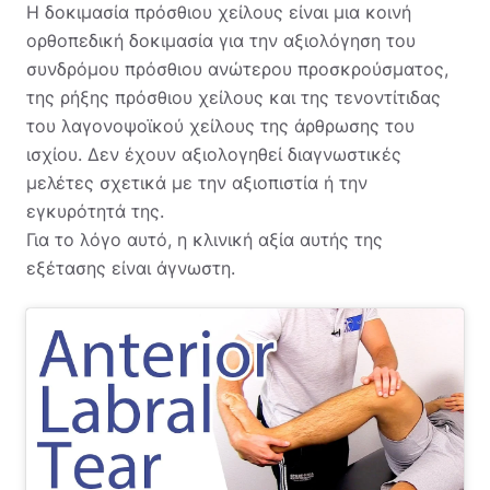
Η δοκιμασία πρόσθιου χείλους είναι μια κοινή
ορθοπεδική δοκιμασία για την αξιολόγηση του
συνδρόμου πρόσθιου ανώτερου προσκρούσματος,
της ρήξης πρόσθιου χείλους και της τενοντίτιδας
του λαγονοψοϊκού χείλους της άρθρωσης του
ισχίου. Δεν έχουν αξιολογηθεί διαγνωστικές
μελέτες σχετικά με την αξιοπιστία ή την
εγκυρότητά της.
Για το λόγο αυτό, η κλινική αξία αυτής της
εξέτασης είναι άγνωστη.