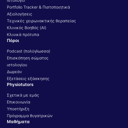
Ιστολόγιο
Portfolio Tracker & Πιστοποιητικά
Αξιολογήσεις
Τεχνικές χειρωνακτικής θεραπείας
Κλινικός Βοηθός (AI)
Κλινικά πρότυπα
Πόροι
Podcast (πολύγλωσσα)
Επισκόπηση σώματος
ιστολογίου
Δωρεάν
Εξετάσεις εξάσκησης
Physiotutors
Σχετικά με εμάς
Επικοινωνία
Υποστήριξη
Πρόγραμμα θυγατρικών
Μαθήματα