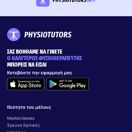
ΣΑΣ ΒΟΗΘΑΜΕ ΝΑ ΓΙΝΕΤΕ
Ο ΚΑΛΥΤΕΡΟΣ ΦΥΣΙΟΘΕΡΑΠΕΥΤΗΣ
ΜΠΟΡΕΙΣ ΝΑ ΕΙΣΑΙ
Κατεβάστε την εφαρμογή μας
Ιδιότητα του μέλους
Masterclasses
Έρευνα Κριτικές