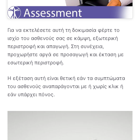
Για να εκτελέσετε αυτή τη δοκιμασία φέρτε το
ισχίο του ασθενούς σας σε κάμψη, εξωτερική
περιστροφή και απαγωγή. Στη συνέχεια,
προχωρήστε αργά σε προσαγωγή και έκταση με
εσωτερική περιστροφή.
Η εξέταση αυτή είναι θετική εάν τα συμπτώματα
του ασθενούς αναπαράγονται με ή χωρίς κλικ ή
εάν υπάρχει πόνος.