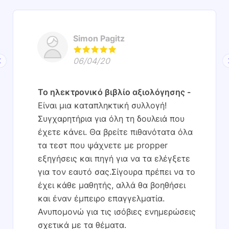
Simon Pagitz
06/04/20
Το ηλεκτρονικό βιβλίο αξιολόγησης
Είναι μια καταπληκτική συλλογή!
Συγχαρητήρια για όλη τη δουλειά που
έχετε κάνει. Θα βρείτε πιθανότατα όλα
τα τεστ που ψάχνετε με propper
εξηγήσεις και πηγή για να τα ελέγξετε
για τον εαυτό σας.Σίγουρα πρέπει να το
έχει κάθε μαθητής, αλλά θα βοηθήσει
και έναν έμπειρο επαγγελματία.
Ανυπομονώ για τις ισόβιες ενημερώσεις
σχετικά με τα θέματα.