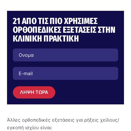
21 ΑΠΌ ΤΙΣ ΠΙΟ ΧΡΉΣΙΜΕΣ
ΟΡΘΟΠΕΔΙΚΈΣ ΕΞΕΤΆΣΕΙΣ ΣΤΗΝ
ΚΛΙΝΙΚΉ ΠΡΑΚΤΙΚΉ
ΛΗΨΗ ΤΩΡΑ
Άλλες ορθοπεδικές εξετάσεις για ρήξεις χείλους/
εγκοπή ισχίου είναι: