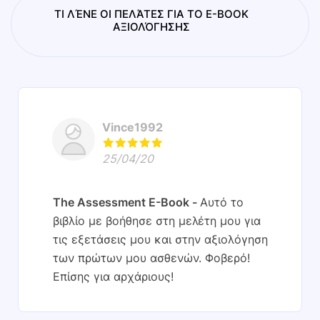
ΤΙ ΛΈΝΕ ΟΙ ΠΕΛΆΤΕΣ ΓΙΑ ΤΟ E-BOOK
ΑΞΙΟΛΌΓΗΣΗΣ
Vince1992
25/04/20
The Assessment E-Book
Αυτό το
βιβλίο με βοήθησε στη μελέτη μου για
τις εξετάσεις μου και στην αξιολόγηση
των πρώτων μου ασθενών. Φοβερό!
Επίσης για αρχάριους!