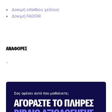
Δοκιμή οπίσθιου χείλους
Δοκιμή FADDIR
ΑΝΑΦΟΡΈΣ
-
Σας αρέσει αυτό που μαθαίνετε;
ΑΓΟΡΆΣΤΕ ΤΟ ΠΛΉΡΕΣ