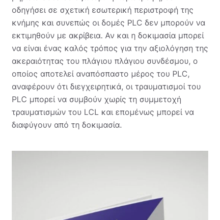
οδηγήσει σε σχετική εσωτερική περιστροφή της
κνήμης και συνεπώς οι δομές PLC δεν μπορούν να
εκτιμηθούν με ακρίβεια. Αν και η δοκιμασία μπορεί
να είναι ένας καλός τρόπος για την αξιολόγηση της
ακεραιότητας του πλάγιου πλάγιου συνδέσμου, ο
οποίος αποτελεί αναπόσπαστο μέρος του PLC,
αναφέρουν ότι διεγχειρητικά, οι τραυματισμοί του
PLC μπορεί να συμβούν χωρίς τη συμμετοχή
τραυματισμών του LCL και επομένως μπορεί να
διαφύγουν από τη δοκιμασία.