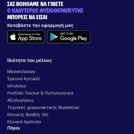
ΣΑΣ ΒΟΗΘΑΜΕ ΝΑ ΓΙΝΕΤΕ
Ο ΚΑΛΥΤΕΡΟΣ ΦΥΣΙΟΘΕΡΑΠΕΥΤΗΣ
ΜΠΟΡΕΙΣ ΝΑ ΕΙΣΑΙ
Κατεβάστε την εφαρμογή μας
Ιδιότητα του μέλους
Masterclasses
Έρευνα Κριτικές
Ιστολόγιο
Portfolio Tracker & Πιστοποιητικά
Αξιολογήσεις
Τεχνικές χειρωνακτικής θεραπείας
Κλινικός Βοηθός (AI)
Κλινικά πρότυπα
Πόροι