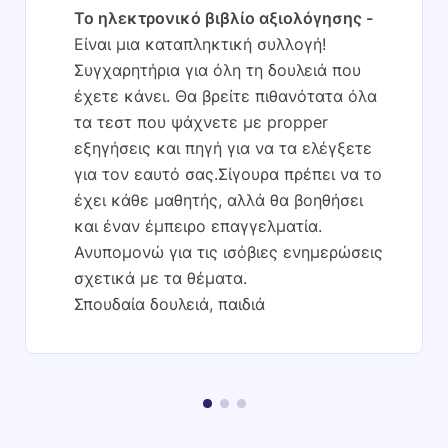
Το ηλεκτρονικό βιβλίο αξιολόγησης
Είναι μια καταπληκτική συλλογή!
Συγχαρητήρια για όλη τη δουλειά που
έχετε κάνει. Θα βρείτε πιθανότατα όλα
τα τεστ που ψάχνετε με propper
εξηγήσεις και πηγή για να τα ελέγξετε
για τον εαυτό σας.Σίγουρα πρέπει να το
έχει κάθε μαθητής, αλλά θα βοηθήσει
και έναν έμπειρο επαγγελματία.
Ανυπομονώ για τις ισόβιες ενημερώσεις
σχετικά με τα θέματα.
Σπουδαία δουλειά, παιδιά