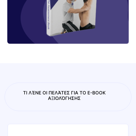
ΤΙ ΛΈΝΕ ΟΙ ΠΕΛΆΤΕΣ ΓΙΑ ΤΟ E-BOOK
ΑΞΙΟΛΌΓΗΣΗΣ