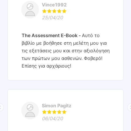
Vince1992
25/04/20
The Assessment E-Book
Αυτό το
βιβλίο με βοήθησε στη μελέτη μου για
τις εξετάσεις μου και στην αξιολόγηση
των πρώτων μου ασθενών. Φοβερό!
Επίσης για αρχάριους!
Simon Pagitz
06/04/20