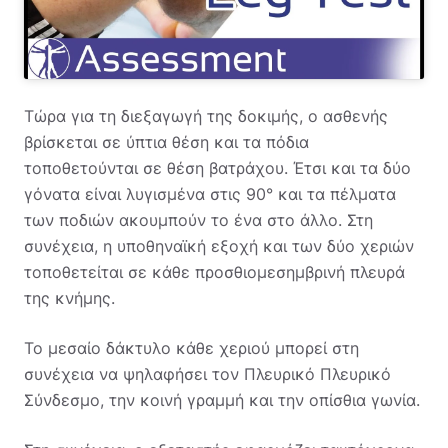
Τώρα για τη διεξαγωγή της δοκιμής, ο ασθενής
βρίσκεται σε ύπτια θέση και τα πόδια
τοποθετούνται σε θέση βατράχου. Έτσι και τα δύο
γόνατα είναι λυγισμένα στις 90° και τα πέλματα
των ποδιών ακουμπούν το ένα στο άλλο. Στη
συνέχεια, η υποθηναϊκή εξοχή και των δύο χεριών
τοποθετείται σε κάθε προσθιομεσημβρινή πλευρά
της κνήμης.
Το μεσαίο δάκτυλο κάθε χεριού μπορεί στη
συνέχεια να ψηλαφήσει τον Πλευρικό Πλευρικό
Σύνδεσμο, την κοινή γραμμή και την οπίσθια γωνία.