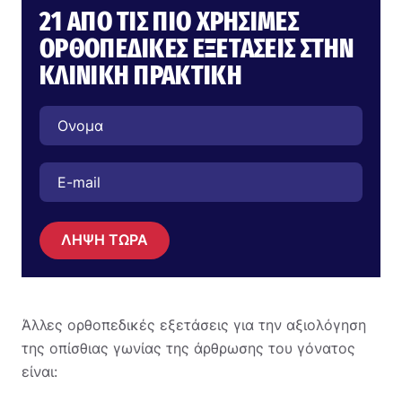
21 ΑΠΌ ΤΙΣ ΠΙΟ ΧΡΉΣΙΜΕΣ
ΟΡΘΟΠΕΔΙΚΈΣ ΕΞΕΤΆΣΕΙΣ ΣΤΗΝ
ΚΛΙΝΙΚΉ ΠΡΑΚΤΙΚΉ
ΛΗΨΗ ΤΩΡΑ
Άλλες ορθοπεδικές εξετάσεις για την αξιολόγηση
της οπίσθιας γωνίας της άρθρωσης του γόνατος
είναι: