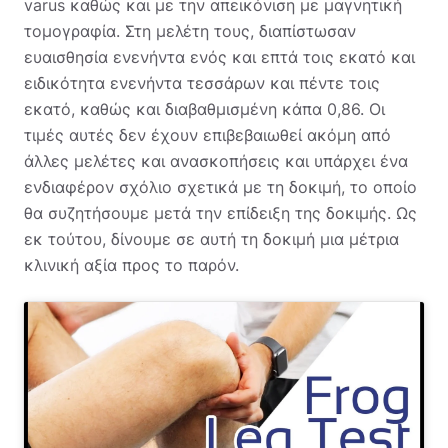
varus καθώς και με την απεικόνιση με μαγνητική
τομογραφία. Στη μελέτη τους, διαπίστωσαν
ευαισθησία ενενήντα ενός και επτά τοις εκατό και
ειδικότητα ενενήντα τεσσάρων και πέντε τοις
εκατό, καθώς και διαβαθμισμένη κάπα 0,86. Οι
τιμές αυτές δεν έχουν επιβεβαιωθεί ακόμη από
άλλες μελέτες και ανασκοπήσεις και υπάρχει ένα
ενδιαφέρον σχόλιο σχετικά με τη δοκιμή, το οποίο
θα συζητήσουμε μετά την επίδειξη της δοκιμής. Ως
εκ τούτου, δίνουμε σε αυτή τη δοκιμή μια μέτρια
κλινική αξία προς το παρόν.