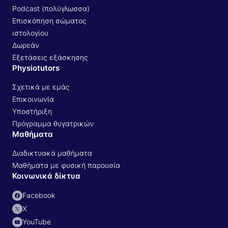
Podcast (πολύγλωσσα)
Επισκόπηση σώματος
ιστολογίου
Δωρεάν
Εξετάσεις εξάσκησης
Physiotutors
Σχετικά με εμάς
Επικοινωνία
Υποστήριξη
Πρόγραμμα θυγατρικών
Μαθήματα
Διαδικτυακά μαθήματα
Μαθήματα με φυσική παρουσία
Κοινωνικά δίκτυα
Facebook
Χ
YouTube