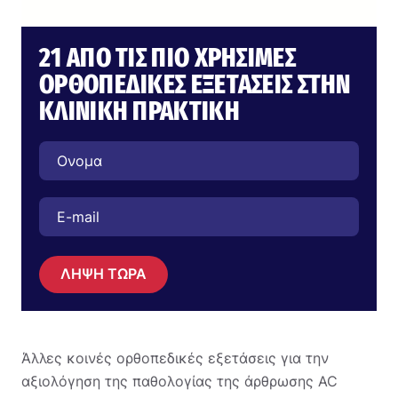
21 ΑΠΌ ΤΙΣ ΠΙΟ ΧΡΉΣΙΜΕΣ
ΟΡΘΟΠΕΔΙΚΈΣ ΕΞΕΤΆΣΕΙΣ ΣΤΗΝ
ΚΛΙΝΙΚΉ ΠΡΑΚΤΙΚΉ
ΛΗΨΗ ΤΩΡΑ
Άλλες κοινές ορθοπεδικές εξετάσεις για την
αξιολόγηση της παθολογίας της άρθρωσης AC