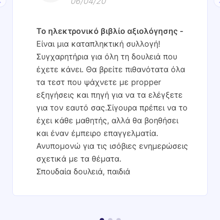
06/04/20
Το ηλεκτρονικό βιβλίο αξιολόγησης
Είναι μια καταπληκτική συλλογή!
Συγχαρητήρια για όλη τη δουλειά που
έχετε κάνει. Θα βρείτε πιθανότατα όλα
τα τεστ που ψάχνετε με propper
εξηγήσεις και πηγή για να τα ελέγξετε
για τον εαυτό σας.Σίγουρα πρέπει να το
έχει κάθε μαθητής, αλλά θα βοηθήσει
και έναν έμπειρο επαγγελματία.
Ανυπομονώ για τις ισόβιες ενημερώσεις
σχετικά με τα θέματα.
Σπουδαία δουλειά, παιδιά