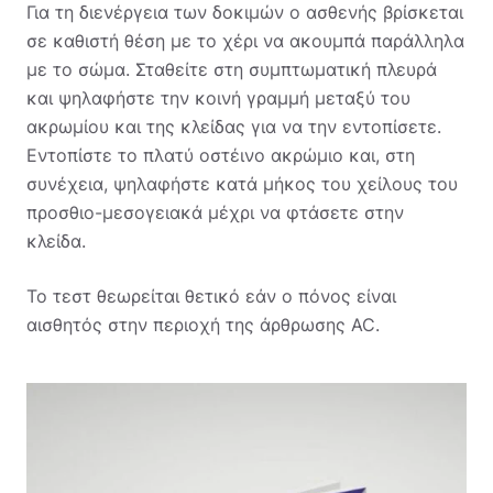
Για τη διενέργεια των δοκιμών ο ασθενής βρίσκεται
σε καθιστή θέση με το χέρι να ακουμπά παράλληλα
με το σώμα. Σταθείτε στη συμπτωματική πλευρά
και ψηλαφήστε την κοινή γραμμή μεταξύ του
ακρωμίου και της κλείδας για να την εντοπίσετε.
Εντοπίστε το πλατύ οστέινο ακρώμιο και, στη
συνέχεια, ψηλαφήστε κατά μήκος του χείλους του
προσθιο-μεσογειακά μέχρι να φτάσετε στην
κλείδα.
Το τεστ θεωρείται θετικό εάν ο πόνος είναι
αισθητός στην περιοχή της άρθρωσης AC.