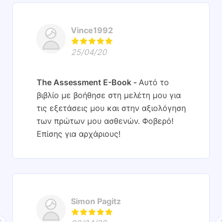
Vince1992
25/04/20
The Assessment E-Book
Αυτό το
βιβλίο με βοήθησε στη μελέτη μου για
τις εξετάσεις μου και στην αξιολόγηση
των πρώτων μου ασθενών. Φοβερό!
Επίσης για αρχάριους!
Simon Pagitz