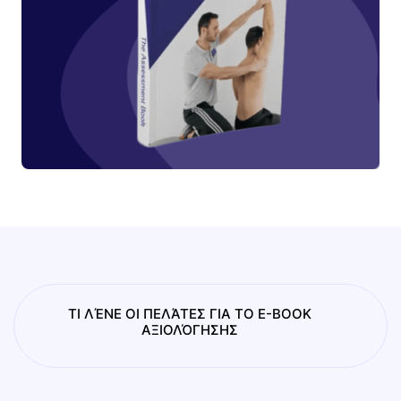
ΤΙ ΛΈΝΕ ΟΙ ΠΕΛΆΤΕΣ ΓΙΑ ΤΟ E-BOOK
ΑΞΙΟΛΌΓΗΣΗΣ