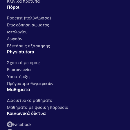
Κλινικά πρότυπα
Πόροι
Podcast (πολύγλωσσα)
Επισκόπηση σώματος
ιστολογίου
Δωρεάν
Εξετάσεις εξάσκησης
Physiotutors
Σχετικά με εμάς
Επικοινωνία
Υποστήριξη
Πρόγραμμα θυγατρικών
Μαθήματα
Διαδικτυακά μαθήματα
Μαθήματα με φυσική παρουσία
Κοινωνικά δίκτυα
Facebook