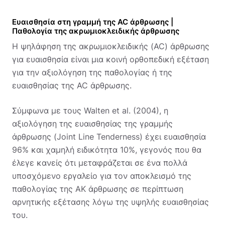
Ευαισθησία στη γραμμή της AC άρθρωσης |
Παθολογία της ακρωμιοκλειδικής άρθρωσης
Η ψηλάφηση της ακρωμιοκλειδικής (AC) άρθρωσης
για ευαισθησία είναι μια κοινή ορθοπεδική εξέταση
για την αξιολόγηση της παθολογίας ή της
ευαισθησίας της AC άρθρωσης.
Σύμφωνα με τους Walten et al. (2004), η
αξιολόγηση της ευαισθησίας της γραμμής
άρθρωσης (Joint Line Tenderness) έχει ευαισθησία
96% και χαμηλή ειδικότητα 10%, γεγονός που θα
έλεγε κανείς ότι μεταφράζεται σε ένα πολλά
υποσχόμενο εργαλείο για τον αποκλεισμό της
παθολογίας της ΑΚ άρθρωσης σε περίπτωση
αρνητικής εξέτασης λόγω της υψηλής ευαισθησίας
του.