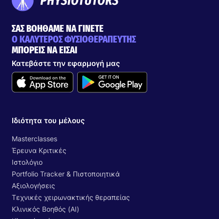
ΣΑΣ ΒΟΗΘΑΜΕ ΝΑ ΓΙΝΕΤΕ
Ο ΚΑΛΥΤΕΡΟΣ ΦΥΣΙΟΘΕΡΑΠΕΥΤΗΣ
ΜΠΟΡΕΙΣ ΝΑ ΕΙΣΑΙ
Κατεβάστε την εφαρμογή μας
Ιδιότητα του μέλους
Masterclasses
Έρευνα Κριτικές
Ιστολόγιο
Portfolio Tracker & Πιστοποιητικά
Αξιολογήσεις
Τεχνικές χειρωνακτικής θεραπείας
Κλινικός Βοηθός (AI)