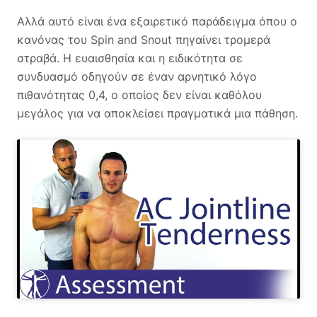
Αλλά αυτό είναι ένα εξαιρετικό παράδειγμα όπου ο
κανόνας του Spin and Snout πηγαίνει τρομερά
στραβά. Η ευαισθησία και η ειδικότητα σε
συνδυασμό οδηγούν σε έναν αρνητικό λόγο
πιθανότητας 0,4, ο οποίος δεν είναι καθόλου
μεγάλος για να αποκλείσει πραγματικά μια πάθηση.