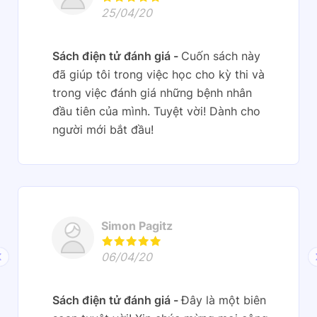
25/04/20
Sách điện tử đánh giá
Cuốn sách này
đã giúp tôi trong việc học cho kỳ thi và
trong việc đánh giá những bệnh nhân
đầu tiên của mình. Tuyệt vời! Dành cho
người mới bắt đầu!
Simon Pagitz
06/04/20
Sách điện tử đánh giá
Đây là một biên