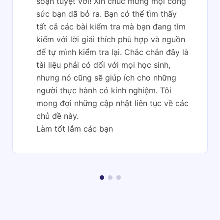
soạn tuyệt vời! Xin chúc mừng mọi công
sức bạn đã bỏ ra. Bạn có thể tìm thấy
tất cả các bài kiểm tra mà bạn đang tìm
kiếm với lời giải thích phù hợp và nguồn
để tự mình kiểm tra lại. Chắc chắn đây là
tài liệu phải có đối với mọi học sinh,
nhưng nó cũng sẽ giúp ích cho những
người thực hành có kinh nghiệm. Tôi
mong đợi những cập nhật liên tục về các
chủ đề này.
Làm tốt lắm các bạn