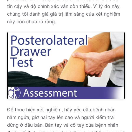
tin cậy và độ chính xác vẫn còn thiếu. Vì lý do này,
chúng tôi đánh giá giá trị lâm sàng của xét nghiệm
này còn chưa rõ ràng.
Để thực hiện xét nghiệm, hãy yêu cầu bệnh nhân
nằm ngửa, giơ hai tay lên cao và người kiểm tra
đứng ở đầu bàn. Bàn tay và cổ tay của bệnh nhân