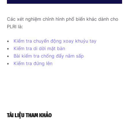
Các xét nghiệm chỉnh hình phổ biến khác dành cho
PLRI là:
Kiểm tra chuyển động xoay khuỷu tay
Kiểm tra di dời mặt bàn
Bài kiểm tra chống đẩy nằm sấp
Kiểm tra đứng lên
TÀI LIỆU THAM KHẢO