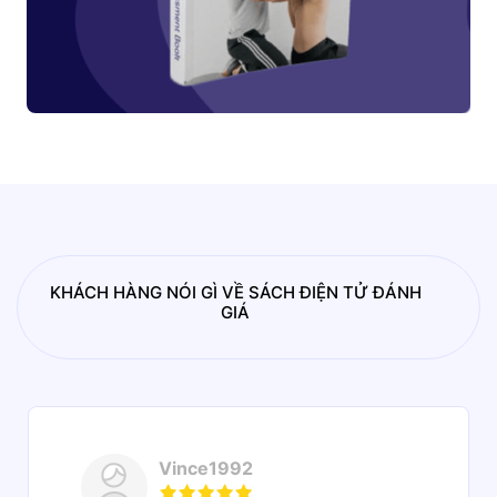
KHÁCH HÀNG NÓI GÌ VỀ SÁCH ĐIỆN TỬ ĐÁNH
GIÁ
Vince1992