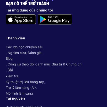
BẠN CÓ THỂ TRỞ THÀNH
Tải ứng dụng của chúng tôi
Thành viên
Các lớp học chuyên sâu
, Nghiên cứu, Đánh giá,
Blog
, Công cụ theo dõi danh mục đầu tư & Chứng chỉ
, Bài
kiểm tra,
Kỹ thuật trị liệu bằng tay,
Trợ lý lâm sàng (AI),
Mô hình lâm sàng
Tài nguyên