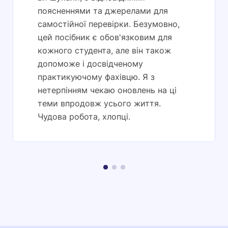
поясненнями та джерелами для
самостійної перевірки. Безумовно,
цей посібник є обов'язковим для
кожного студента, але він також
допоможе і досвідченому
практикуючому фахівцю. Я з
нетерпінням чекаю оновлень на ці
теми впродовж усього життя.
Чудова робота, хлопці.