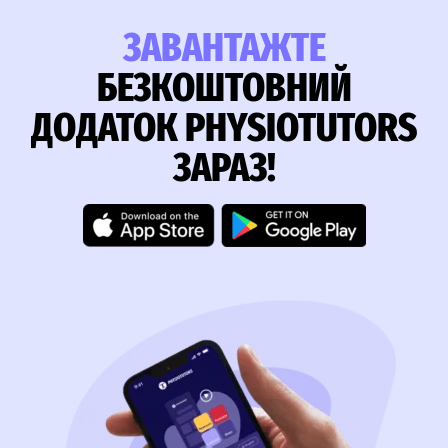
ЗАВАНТАЖТЕ
БЕЗКОШТОВНИЙ
ДОДАТОК PHYSIOTUTORS
ЗАРАЗ!