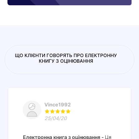
ЩО КЛІЄНТИ ГОВОРЯТЬ ПРО ЕЛЕКТРОННУ
КНИГУ З ОЦІНЮВАННЯ
Vince1992
25/04/20
Електронна книга з оцінювання
Ця