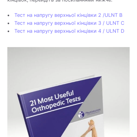
Тест на напругу верхньої кінцівки 2 /ULNT B
Тест на напругу верхньої кінцівки 3 / ULNT C
Тест на напругу верхньої кінцівки 4 / ULNT D