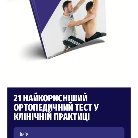
21 НАЙКОРИСНІШИЙ
ОРТОПЕДИЧНИЙ ТЕСТ У
КЛІНІЧНІЙ ПРАКТИЦІ