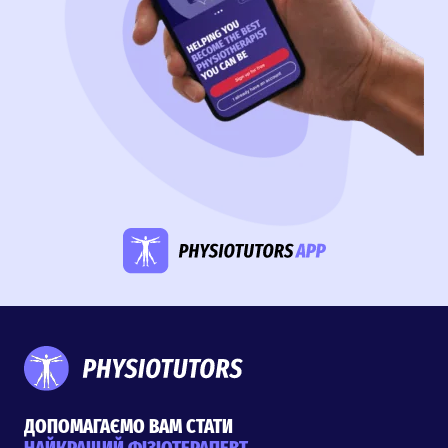
ДОПОМАГАЄМО ВАМ СТАТИ
НАЙКРАЩИЙ ФІЗІОТЕРАПЕВТ