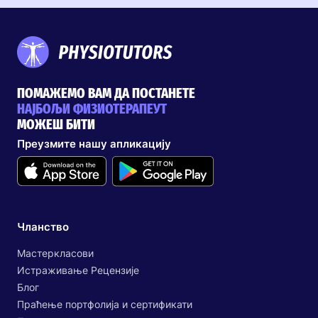
ПОМАЖЕМО ВАМ ДА ПОСТАНЕТЕ
НАЈБОЉИ ФИЗИОТЕРАПЕУТ
МОЖЕШ БИТИ
Преузмите нашу апликацију
Чланство
Мастеркласови
Истраживање Рецензије
Блог
Праћење портфолија и сертификати