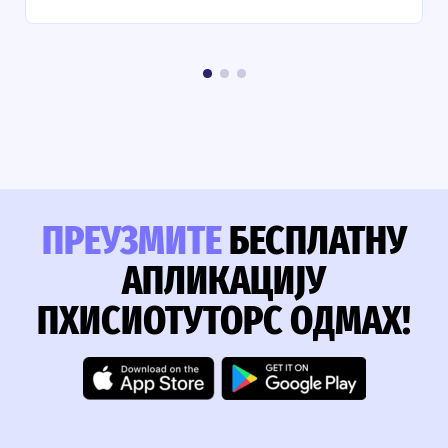
ПРЕУЗМИТЕ
БЕСПЛАТНУ
АПЛИКАЦИЈУ
ПХИСИОТУТОРС ОДМАХ!