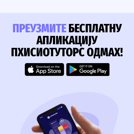
ПРЕУЗМИТЕ
БЕСПЛАТНУ
АПЛИКАЦИЈУ
ПХИСИОТУТОРС ОДМАХ!