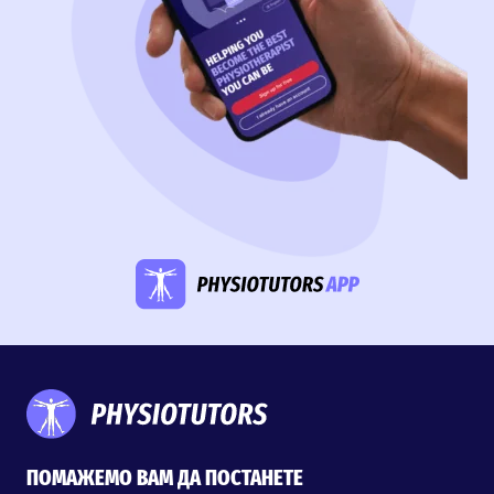
ПОМАЖЕМО ВАМ ДА ПОСТАНЕТЕ