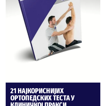
21 НАЈКОРИСНИЈИХ
ОРТОПЕДСКИХ ТЕСТА У
КЛИНИЧКОЈ ПРАКСИ