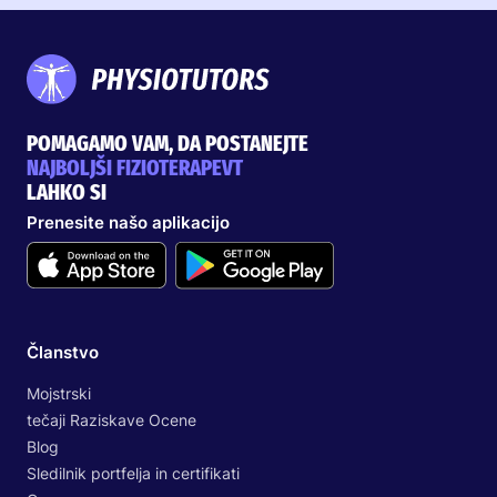
POMAGAMO VAM, DA POSTANEJTE
NAJBOLJŠI FIZIOTERAPEVT
LAHKO SI
Prenesite našo aplikacijo
Članstvo
Mojstrski
tečaji Raziskave Ocene
Blog
Sledilnik portfelja in certifikati