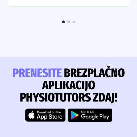
PRENESITE
BREZPLAČNO
APLIKACIJO
PHYSIOTUTORS ZDAJ!