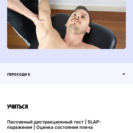
ПЕРЕХОДИ К
УЧИТЬСЯ
Пассивный дистракционный тест | SLAP-
поражения | Оценка состояния плеча