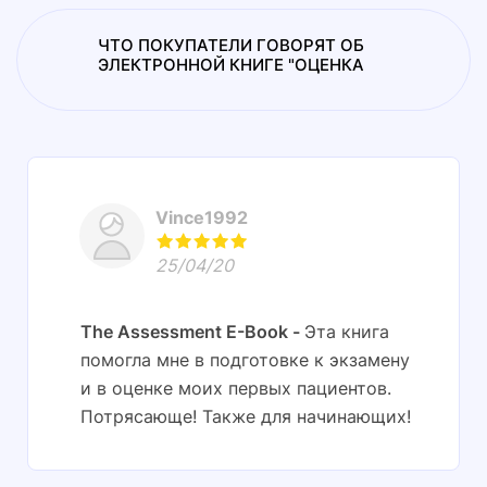
ЧТО ПОКУПАТЕЛИ ГОВОРЯТ ОБ
ЭЛЕКТРОННОЙ КНИГЕ "ОЦЕНКА
Vince1992
25/04/20
The Assessment E-Book
Эта книга
помогла мне в подготовке к экзамену
и в оценке моих первых пациентов.
Потрясающе! Также для начинающих!