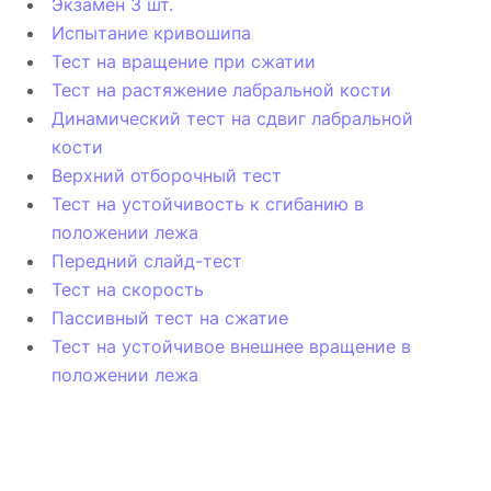
Экзамен 3 шт.
Испытание кривошипа
Тест на вращение при сжатии
Тест на растяжение лабральной кости
Динамический тест на сдвиг лабральной
кости
Верхний отборочный тест
Тест на устойчивость к сгибанию в
положении лежа
Передний слайд-тест
Тест на скорость
Пассивный тест на сжатие
Тест на устойчивое внешнее вращение в
положении лежа