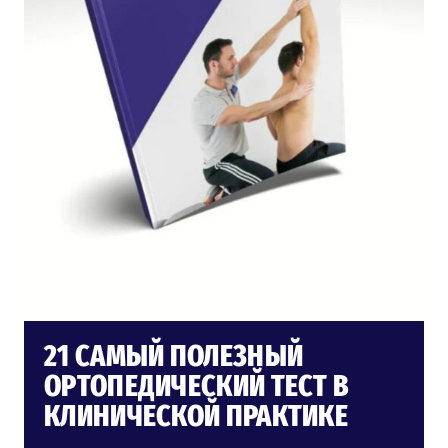
21 САМЫЙ ПОЛЕЗНЫЙ
ОРТОПЕДИЧЕСКИЙ ТЕСТ В
КЛИНИЧЕСКОЙ ПРАКТИКЕ