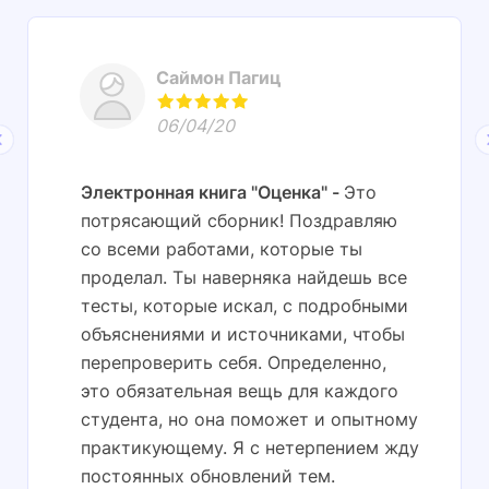
Саймон Пагиц
06/04/20
Электронная книга "Оценка"
Это
потрясающий сборник! Поздравляю
со всеми работами, которые ты
проделал. Ты наверняка найдешь все
тесты, которые искал, с подробными
объяснениями и источниками, чтобы
перепроверить себя. Определенно,
это обязательная вещь для каждого
студента, но она поможет и опытному
практикующему. Я с нетерпением жду
постоянных обновлений тем.