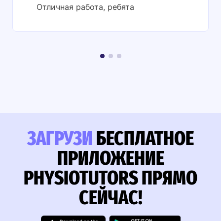
Отличная работа, ребята
ЗАГРУЗИ
БЕСПЛАТНОЕ
ПРИЛОЖЕНИЕ
PHYSIOTUTORS ПРЯМО
СЕЙЧАС!