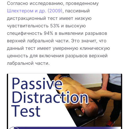
Согласно исследованию, проведенному
Шлехтером и др. (2009)
, пассивный
дистракционный тест имеет низкую
чувствительность 53% и высокую
специфичность 94% в выявлении разрывов
верхней лабральной части. Это значит, что
данный тест имеет умеренную клиническую
ценность для включения разрывов верхней
лабральной части.