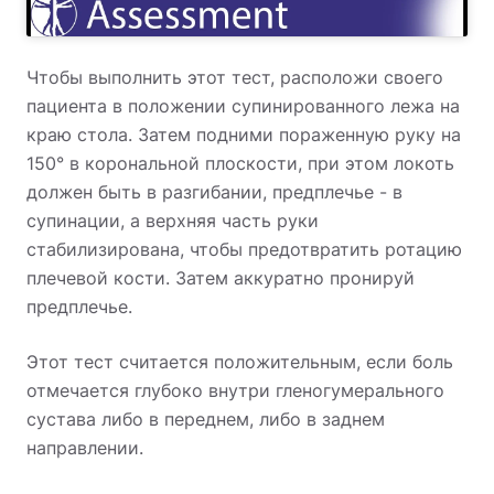
Чтобы выполнить этот тест, расположи своего
пациента в положении супинированного лежа на
краю стола. Затем подними пораженную руку на
150° в корональной плоскости, при этом локоть
должен быть в разгибании, предплечье - в
супинации, а верхняя часть руки
стабилизирована, чтобы предотвратить ротацию
плечевой кости. Затем аккуратно пронируй
предплечье.
Этот тест считается положительным, если боль
отмечается глубоко внутри гленогумерального
сустава либо в переднем, либо в заднем
направлении.