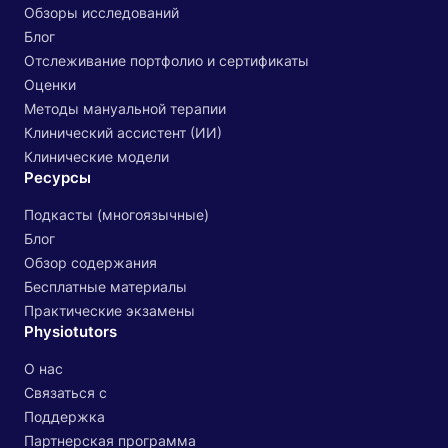
Обзоры исследований
Блог
Отслеживание портфолио и сертификаты
Оценки
Методы мануальной терапии
Клинический ассистент (ИИ)
Клинические модели
Ресурсы
Подкасты (многоязычные)
Блог
Обзор содержания
Бесплатные материалы
Практические экзамены
Physiotutors
О нас
Связаться с
Поддержка
Партнерская программа