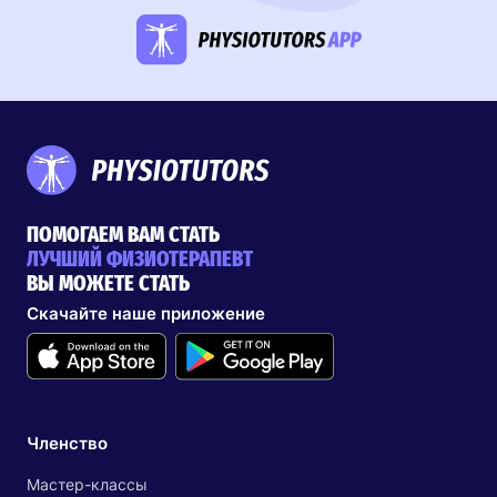
ПОМОГАЕМ ВАМ СТАТЬ
ЛУЧШИЙ ФИЗИОТЕРАПЕВТ
ВЫ МОЖЕТЕ СТАТЬ
Скачайте наше приложение
Членство
Мастер-классы