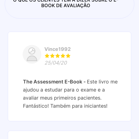
BOOK DE AVALIAÇÃO
Vince1992
25/04/20
The Assessment E-Book
Este livro me
ajudou a estudar para o exame e a
avaliar meus primeiros pacientes.
Fantástico! Também para iniciantes!