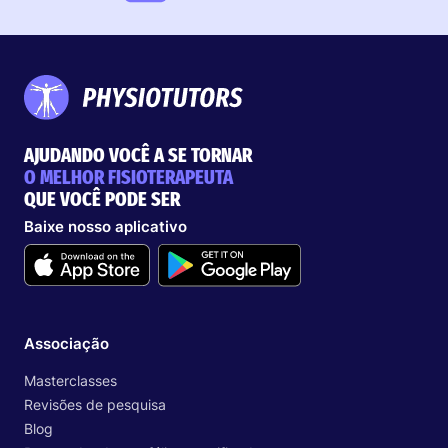
AJUDANDO VOCÊ A SE TORNAR
O MELHOR FISIOTERAPEUTA
QUE VOCÊ PODE SER
Baixe nosso aplicativo
Associação
Masterclasses
Revisões de pesquisa
Blog