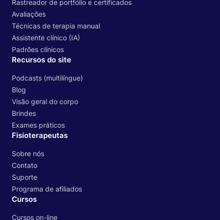
Rastreador de portfólio e certificados
Avaliações
Técnicas de terapia manual
Assistente clínico (IA)
Padrões clínicos
Recursos do site
Podcasts (multilíngue)
Blog
Visão geral do corpo
Brindes
Exames práticos
Fisioterapeutas
Sobre nós
Contato
Suporte
Programa de afiliados
Cursos
Cursos on-line