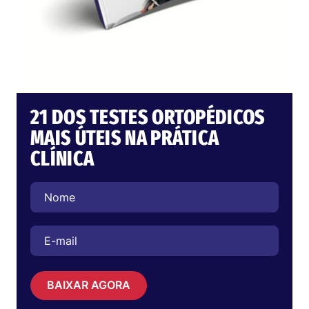
21 DOS TESTES ORTOPÉDICOS
MAIS ÚTEIS NA PRÁTICA
CLÍNICA
BAIXAR AGORA