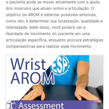
o paciente pode se mover ativamente com a ajuda
dos músculos que atuam sobre a articulação. O
objetivo da AROM é detectar possíveis sintomas,
como dor, e determinar sua localização, qualidade e
intensidade. Além disso, você poderá ver a
liberdade de movimento do paciente em uma
articulação específica, enquanto procura estratégias
compensatórias para realizar esse movimento.