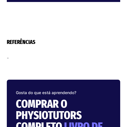
REFERÊNCIAS
-
Gosta do que está aprendendo?
COMPRAR O
PHYSIOTUTORS
COMPLETO
LIVRO DE