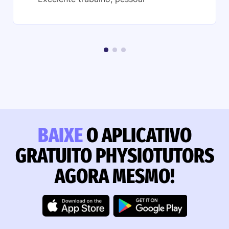
BAIXE
O APLICATIVO
GRATUITO PHYSIOTUTORS
AGORA MESMO!