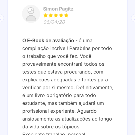
Simon Pagitz
06/04/20
O E-Book de avaliação
é uma
compilação incrível! Parabéns por todo
o trabalho que você fez. Você
provavelmente encontrará todos os
testes que estava procurando, com
explicações adequadas e fontes para
verificar por si mesmo. Definitivamente,
é um livro obrigatório para todo
estudante, mas também ajudará um
profissional experiente. Aguardo
ansiosamente as atualizações ao longo
da vida sobre os tópicos.
Excelente trabalho, pessoal