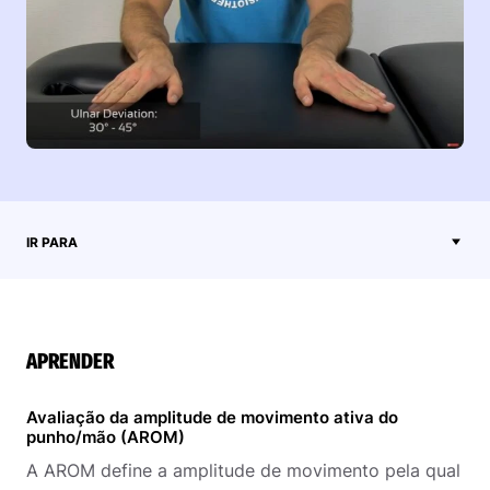
IR PARA
APRENDER
Avaliação da amplitude de movimento ativa do
punho/mão (AROM)
A AROM define a amplitude de movimento pela qual