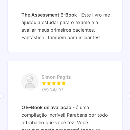
The Assessment E-Book
Este livro me
ajudou a estudar para o exame e a
avaliar meus primeiros pacientes.
Fantástico! Também para iniciantes!
Simon Pagitz
06/04/20
O E-Book de avaliação
é uma
compilação incrível! Parabéns por todo
o trabalho que você fez. Você