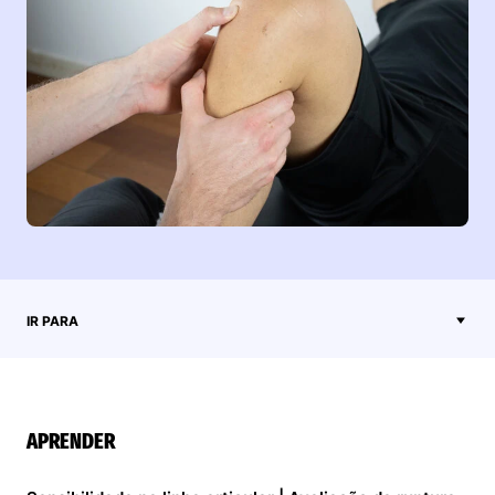
IR PARA
APRENDER