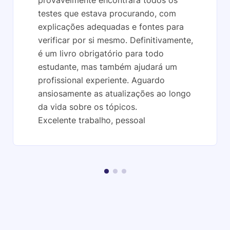
provavelmente encontrará todos os
testes que estava procurando, com
explicações adequadas e fontes para
verificar por si mesmo. Definitivamente,
é um livro obrigatório para todo
estudante, mas também ajudará um
profissional experiente. Aguardo
ansiosamente as atualizações ao longo
da vida sobre os tópicos.
Excelente trabalho, pessoal