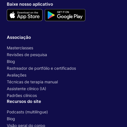
Baixe nosso aplicativo
Associação
Masterclasses
Revisões de pesquisa
Blog
Rastreador de portfólio e certificados
Avaliações
Técnicas de terapia manual
Assistente clínico (IA)
Padrões clínicos
Recursos do site
Podcasts (multilíngue)
Blog
Visão geral do corpo