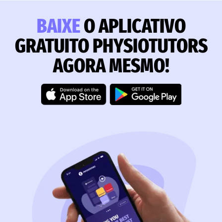
BAIXE
O APLICATIVO
GRATUITO PHYSIOTUTORS
AGORA MESMO!