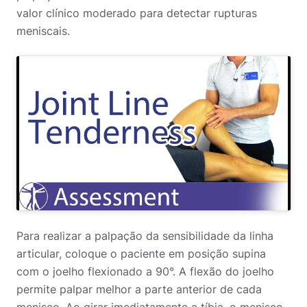
valor clínico moderado para detectar rupturas
meniscais.
Para realizar a palpação da sensibilidade da linha
articular, coloque o paciente em posição supina
com o joelho flexionado a 90°. A flexão do joelho
permite palpar melhor a parte anterior de cada