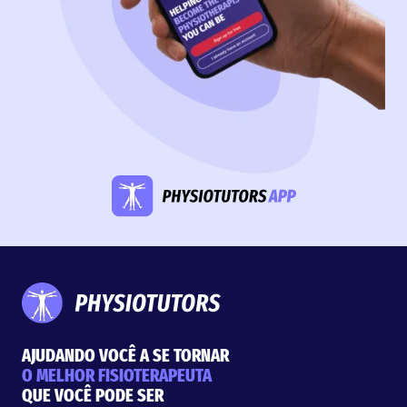
AJUDANDO VOCÊ A SE TORNAR
O MELHOR FISIOTERAPEUTA
QUE VOCÊ PODE SER