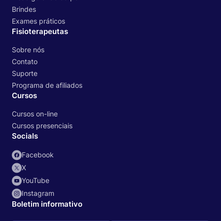
Brindes
Exames práticos
Fisioterapeutas
Sobre nós
Contato
Suporte
Programa de afiliados
Cursos
Cursos on-line
Cursos presenciais
Socials
Facebook
X
YouTube
Instagram
Boletim informativo