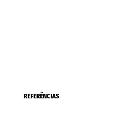
REFERÊNCIAS