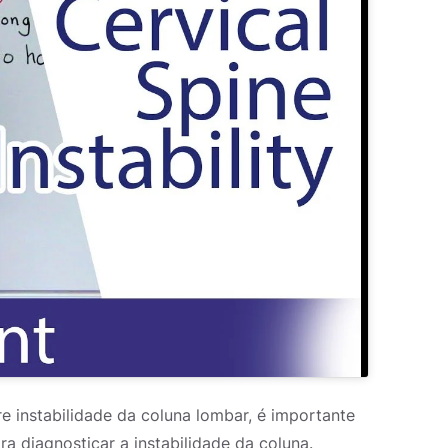
 instabilidade da coluna lombar, é importante
ra diagnosticar a instabilidade da coluna.