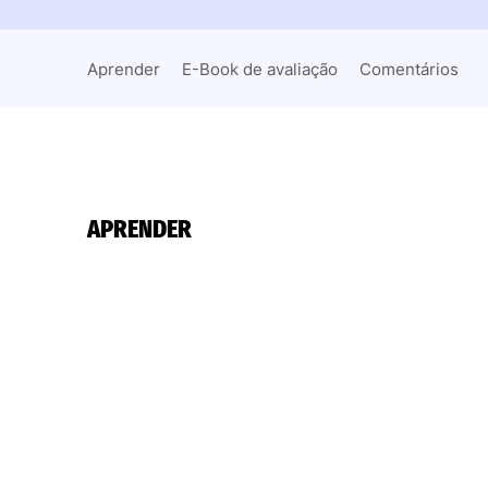
Aprender
E-Book de avaliação
Comentários
APRENDER