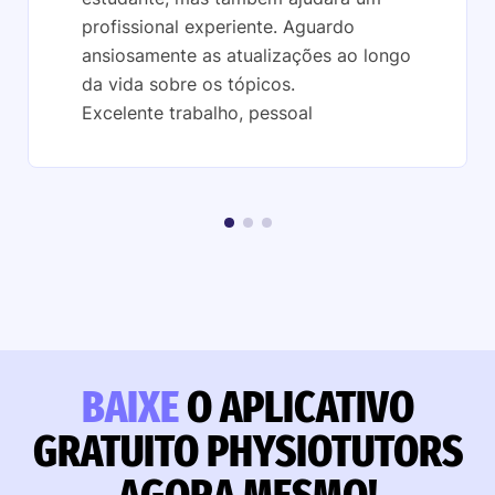
profissional experiente. Aguardo
ansiosamente as atualizações ao longo
da vida sobre os tópicos.
Excelente trabalho, pessoal
BAIXE
O APLICATIVO
GRATUITO PHYSIOTUTORS