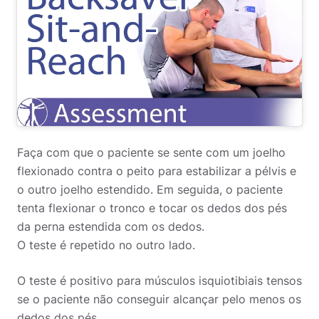
Faça com que o paciente se sente com um joelho
flexionado contra o peito para estabilizar a pélvis e
o outro joelho estendido. Em seguida, o paciente
tenta flexionar o tronco e tocar os dedos dos pés
da perna estendida com os dedos.
O teste é repetido no outro lado.
O teste é positivo para músculos isquiotibiais tensos
se o paciente não conseguir alcançar pelo menos os
dedos dos pés.