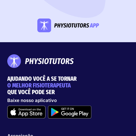
AJUDANDO VOCÊ A SE TORNAR
O MELHOR FISIOTERAPEUTA
QUE VOCÊ PODE SER
Baixe nosso aplicativo
Associação