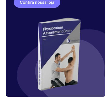
Confira nossa loja