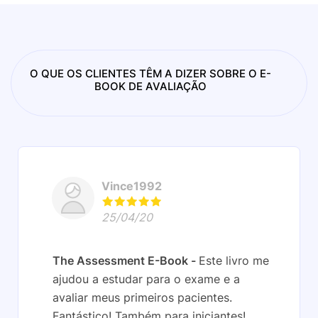
O QUE OS CLIENTES TÊM A DIZER SOBRE O E-
BOOK DE AVALIAÇÃO
Vince1992
25/04/20
The Assessment E-Book
Este livro me
ajudou a estudar para o exame e a
avaliar meus primeiros pacientes.
Fantástico! Também para iniciantes!