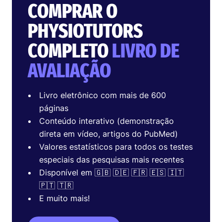
COMPRAR O
PHYSIOTUTORS
COMPLETO
LIVRO DE
AVALIAÇÃO
Livro eletrônico com mais de 600
páginas
Conteúdo interativo (demonstração
direta em vídeo, artigos do PubMed)
Valores estatísticos para todos os testes
especiais das pesquisas mais recentes
Disponível em 🇬🇧 🇩🇪 🇫🇷 🇪🇸 🇮🇹
🇵🇹 🇹🇷
E muito mais!