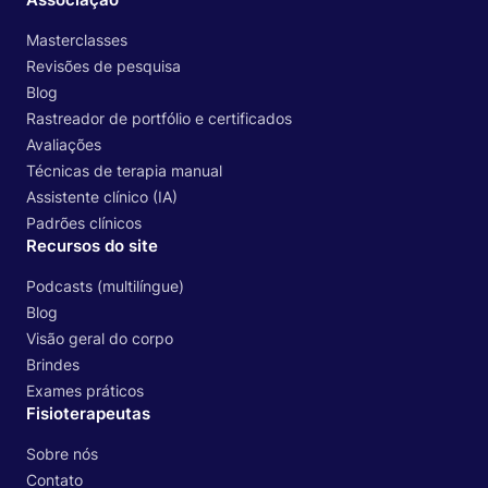
Masterclasses
Revisões de pesquisa
Blog
Rastreador de portfólio e certificados
Avaliações
Técnicas de terapia manual
Assistente clínico (IA)
Padrões clínicos
Recursos do site
Podcasts (multilíngue)
Blog
Visão geral do corpo
Brindes
Exames práticos
Fisioterapeutas
Sobre nós
Contato