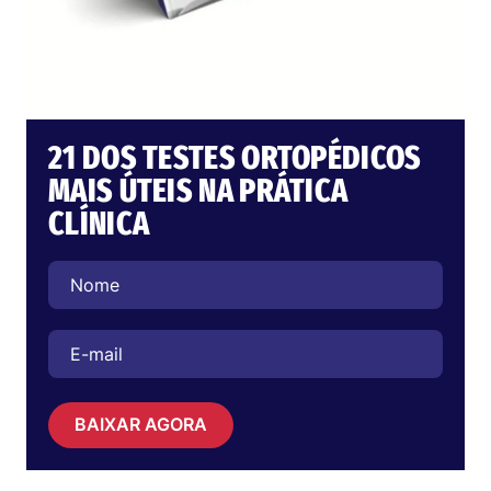
21 DOS TESTES ORTOPÉDICOS
MAIS ÚTEIS NA PRÁTICA
CLÍNICA
BAIXAR AGORA