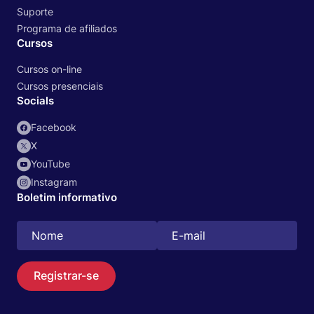
Suporte
Programa de afiliados
Cursos
Cursos on-line
Cursos presenciais
Socials
Facebook
X
YouTube
Instagram
Boletim informativo
Registrar-se