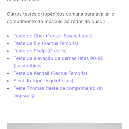
Outros testes ortopédicos comuns para avaliar o
comprimento do músculo ao redor do quadril:
Teste de Ober (Tensor Fascia Latae)
Teste de Ely (Rectus Femoris)
Teste de Phelp (Gracilis
)
Teste de elevação de pernas retas 90-90
(isquiotibiais)
Teste de Kendall (Rectus Femoris)
Sinal do tripé (isquiotibiais)
Teste Thomas (teste de comprimento do
iliopsoas)