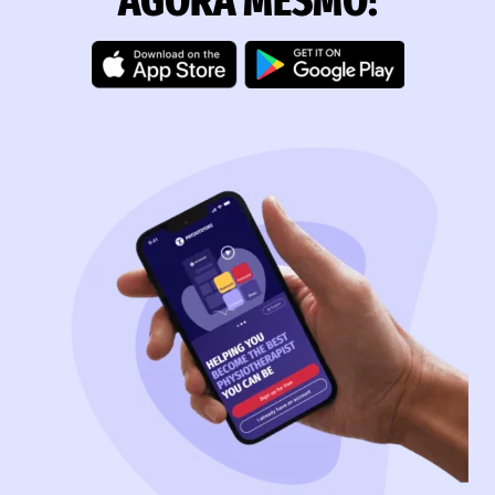
AGORA MESMO!