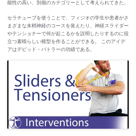
能性の高い、別個のカテゴリーとして考えられてきた。
セラチューブを使うことで、フィジオの学生や患者がさ
まざまな末梢神経のコースを覚えたり、神経スライダー
やテンショナーで何が起こるかを説明したりするのに役
立つ素晴らしい模型を作ることができる。 このアイデ
アはデビッド・バトラーの功績である。