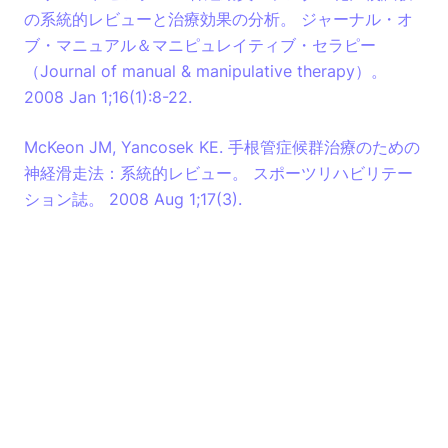
の系統的レビューと治療効果の分析。 ジャーナル・オ
ブ・マニュアル＆マニピュレイティブ・セラピー
（Journal of manual & manipulative therapy）。
2008 Jan 1;16(1):8-22.
McKeon JM, Yancosek KE. 手根管症候群治療のための
神経滑走法：系統的レビュー。 スポーツリハビリテー
ション誌。 2008 Aug 1;17(3).