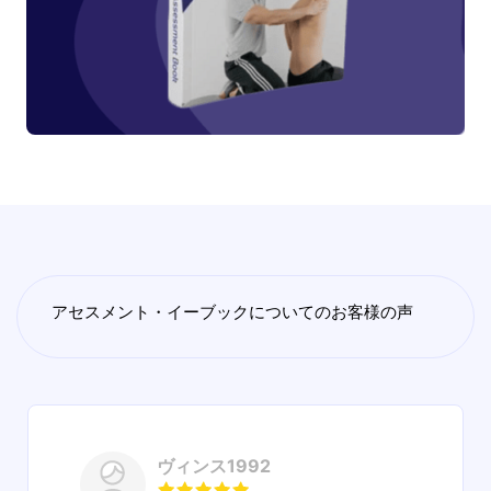
アセスメント・イーブックについてのお客様の声
ヴィンス1992