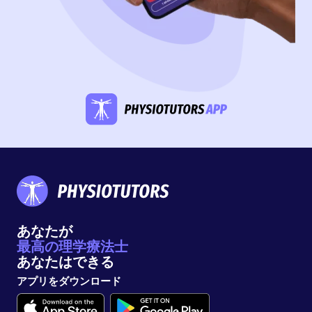
あなたが
最高の理学療法士
あなたはできる
アプリをダウンロード