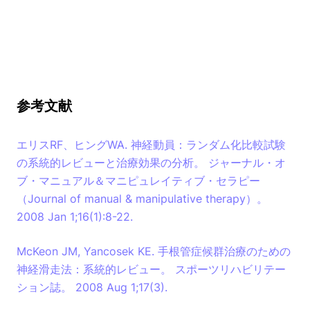
参考文献
エリスRF、ヒングWA. 神経動員：ランダム化比較試験
の系統的レビューと治療効果の分析。 ジャーナル・オ
ブ・マニュアル＆マニピュレイティブ・セラピー
（Journal of manual & manipulative therapy）。
2008 Jan 1;16(1):8-22.
McKeon JM, Yancosek KE. 手根管症候群治療のための
神経滑走法：系統的レビュー。 スポーツリハビリテー
ション誌。 2008 Aug 1;17(3).