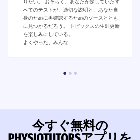
りたい。 おそらく、あなたが探していたす
べてのテストが、適切な説明と、あなた自
身のために再確認するためのソースととも
に見つかるだろう。 トピックスの生涯更新
を楽しみにしている。
よくやった、みんな
今すぐ無料の
PHYSIOTUTORSアプリを