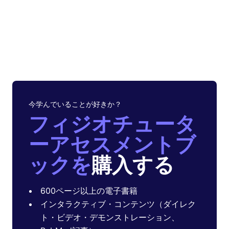
今学んでいることが好きか？
フィジオチュータ
ーアセスメントブ
ックを
購入する
600ページ以上の電子書籍
インタラクティブ・コンテンツ（ダイレク
ト・ビデオ・デモンストレーション、