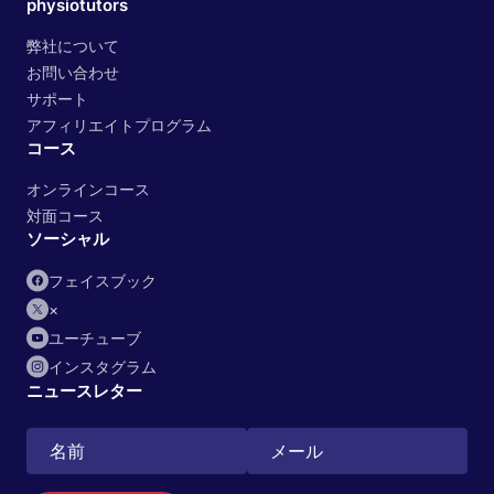
physiotutors
弊社について
お問い合わせ
サポート
アフィリエイトプログラム
コース
オンラインコース
対面コース
ソーシャル
フェイスブック
×
ユーチューブ
インスタグラム
ニュースレター