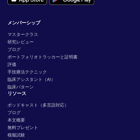
メンバーシップ
マスタークラス
研究レビュー
ブログ
ポートフォリオトラッカーと証明書
評価
手技療法テクニック
臨床アシスタント（AI）
臨床パターン
リソース
ポッドキャスト（多言語対応）
ブログ
本文概要
無料プレゼント
模擬試験