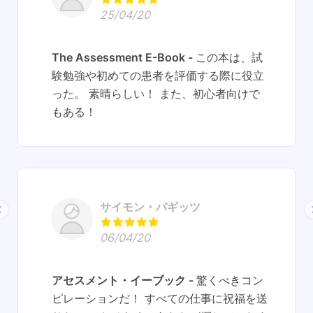
25/04/20
The Assessment E-Book
この本は、試
験勉強や初めての患者を評価する際に役立
った。 素晴らしい！ また、初心者向けで
もある！
サイモン・パギッツ
06/04/20
アセスメント・イーブック
驚くべきコン
ピレーションだ！ すべての仕事に祝福を送