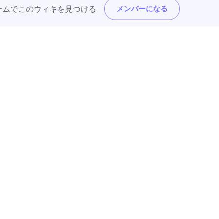
トフォームでこのウィキを見つける
メンバーになる