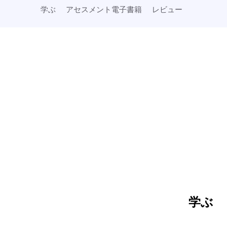
学ぶ
アセスメント電子書籍
レビュー
学ぶ