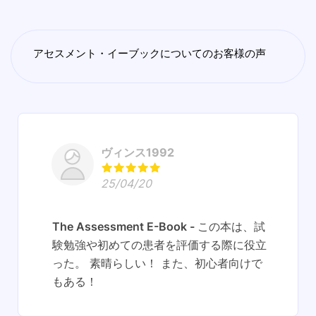
アセスメント・イーブックについてのお客様の声
ヴィンス1992
25/04/20
The Assessment E-Book
この本は、試
験勉強や初めての患者を評価する際に役立
った。 素晴らしい！ また、初心者向けで
もある！