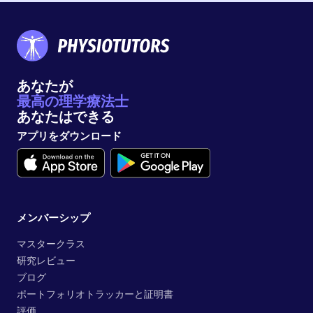
あなたが
最高の理学療法士
あなたはできる
アプリをダウンロード
メンバーシップ
マスタークラス
研究レビュー
ブログ
ポートフォリオトラッカーと証明書
評価