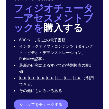
フィジオチュータ
ーアセスメントブ
ックを
購入する
600ページ以上の電子書籍
インタラクティブ・コンテンツ（ダイレク
ト・ビデオ・デモンストレーション、
PubMed記事）
最新の研究によるすべての特別検査の統計
値
🇬🇧 🇩🇪 🇫🇷 🇪🇸 🇮🇹 🇵🇹 🇹🇷 で利用
できる。
その他にもいろいろある！
ショップをチェックする