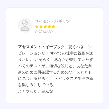
サイモン・パギッツ
06/04/20
アセスメント・イーブック
驚くべきコン
ピレーションだ！ すべての仕事に祝福を送
りたい。 おそらく、あなたが探していたす
べてのテストが、適切な説明と、あなた自
身のために再確認するためのソースととも
に見つかるだろう。 トピックスの生涯更新
を楽しみにしている。
よくやった、みんな