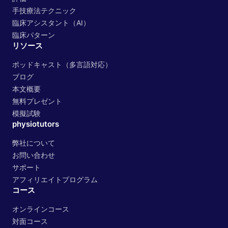
手技療法テクニック
臨床アシスタント（AI）
臨床パターン
リソース
ポッドキャスト（多言語対応）
ブログ
本文概要
無料プレゼント
模擬試験
physiotutors
弊社について
お問い合わせ
サポート
アフィリエイトプログラム
コース
オンラインコース
対面コース