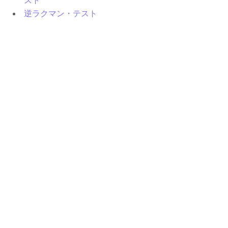
スト
逆ラクマン・テスト