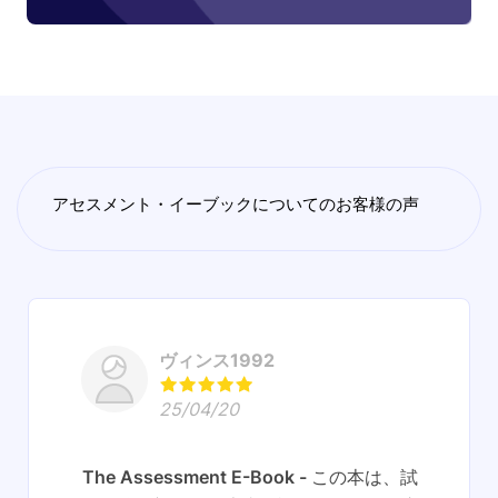
アセスメント・イーブックについてのお客様の声
ヴィンス1992
25/04/20
The Assessment E-Book
この本は、試