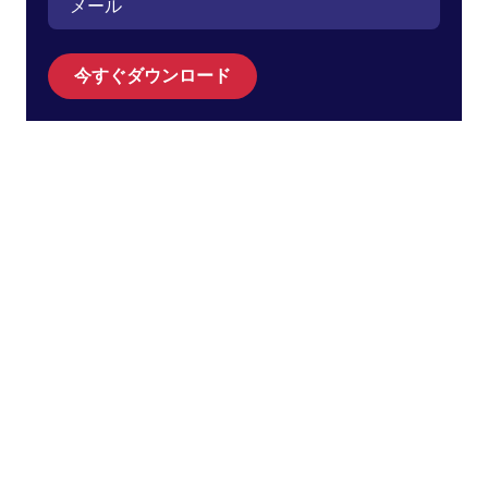
今すぐダウンロード