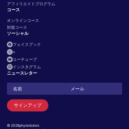
アフィリエイトプログラム
コース
オンラインコース
対面コース
ソーシャル
フェイスブック
×
ユーチューブ
インスタグラム
ニュースレター
サインアップ
© 2026physiotutors