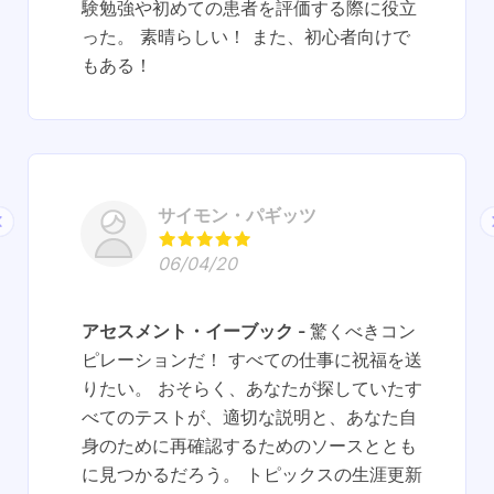
験勉強や初めての患者を評価する際に役立
った。 素晴らしい！ また、初心者向けで
もある！
サイモン・パギッツ
06/04/20
アセスメント・イーブック
驚くべきコン
ピレーションだ！ すべての仕事に祝福を送
りたい。 おそらく、あなたが探していたす
べてのテストが、適切な説明と、あなた自
身のために再確認するためのソースととも
に見つかるだろう。 トピックスの生涯更新