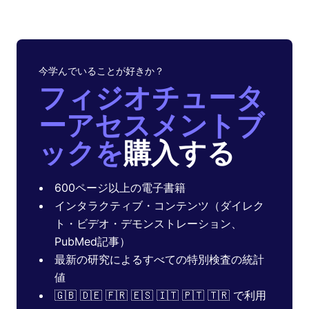
今学んでいることが好きか？
フィジオチュータ
ーアセスメントブ
ックを
購入する
600ページ以上の電子書籍
インタラクティブ・コンテンツ（ダイレク
ト・ビデオ・デモンストレーション、
PubMed記事）
最新の研究によるすべての特別検査の統計
値
🇬🇧 🇩🇪 🇫🇷 🇪🇸 🇮🇹 🇵🇹 🇹🇷 で利用