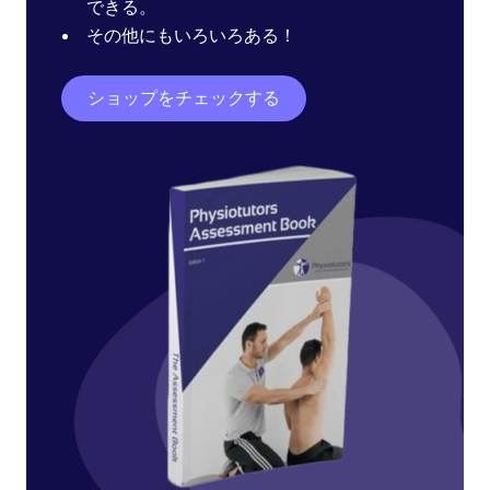
できる。
その他にもいろいろある！
ショップをチェックする