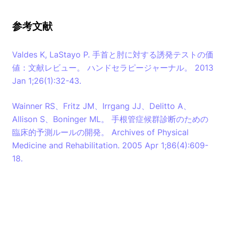
参考文献
Valdes K, LaStayo P. 手首と肘に対する誘発テストの価
値：文献レビュー。 ハンドセラピージャーナル。 2013
Jan 1;26(1):32-43.
Wainner RS、Fritz JM、Irrgang JJ、Delitto A、
Allison S、Boninger ML。 手根管症候群診断のための
臨床的予測ルールの開発。 Archives of Physical
Medicine and Rehabilitation. 2005 Apr 1;86(4):609-
18.