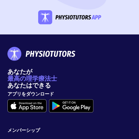
あなたが
最高の理学療法士
あなたはできる
アプリをダウンロード
メンバーシップ