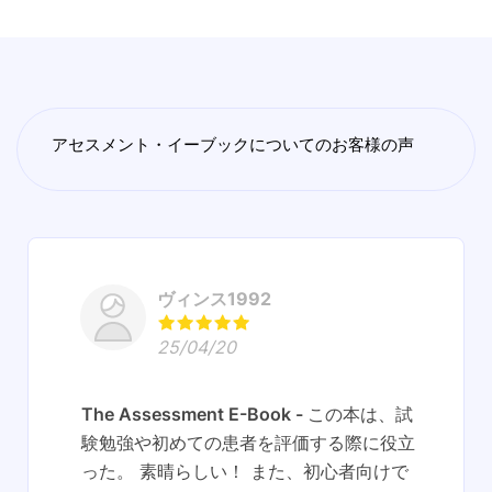
アセスメント・イーブックについてのお客様の声
ヴィンス1992
25/04/20
The Assessment E-Book
この本は、試
験勉強や初めての患者を評価する際に役立
った。 素晴らしい！ また、初心者向けで