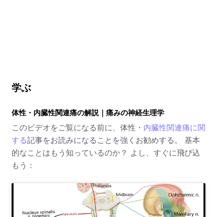
学ぶ
体性・内臓性関連痛の解説｜痛みの神経生理学
このビデオをご覧になる前に、体性・
内臓性関連痛に関
する
記事をお読みになることを強くお勧めする。 基本
的なことはもう知っているのか？ よし、すぐに飛び込
もう：