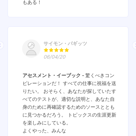
もある！
サイモン・パギッツ
06/04/20
アセスメント・イーブック
驚くべきコン
ピレーションだ！ すべての仕事に祝福を送
りたい。 おそらく、あなたが探していたす
べてのテストが、適切な説明と、あなた自
身のために再確認するためのソースととも
に見つかるだろう。 トピックスの生涯更新
を楽しみにしている。
よくやった、みんな