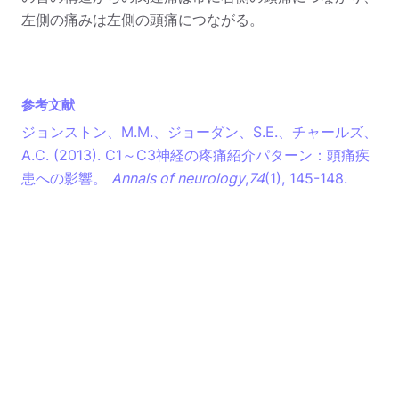
左側の痛みは左側の頭痛につながる。
参考文献
ジョンストン、M.M.、ジョーダン、S.E.、チャールズ、
A.C. (2013). C1～C3神経の疼痛紹介パターン：頭痛疾
患への影響。
Annals of neurology
,
74
(1), 145-148.