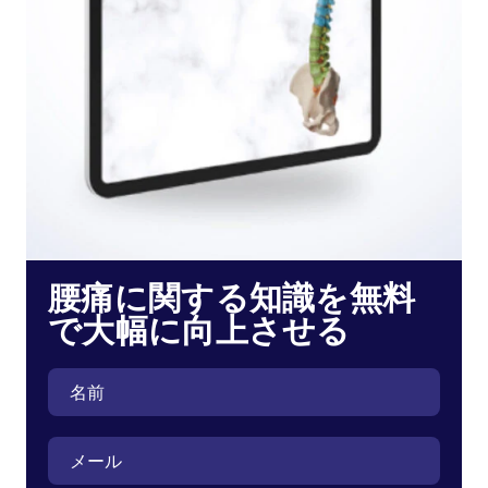
腰痛に関する知識を無料
で大幅に向上させる