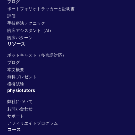
ブログ
ポートフォリオトラッカーと証明書
評価
手技療法テクニック
臨床アシスタント（AI）
臨床パターン
リソース
ポッドキャスト（多言語対応）
ブログ
本文概要
無料プレゼント
模擬試験
physiotutors
弊社について
お問い合わせ
サポート
アフィリエイトプログラム
コース