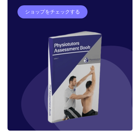
ショップをチェックする