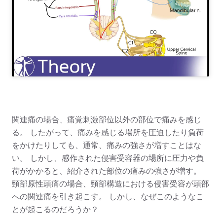
関連痛の場合、痛覚刺激部位以外の部位で痛みを感じ
る。 したがって、痛みを感じる場所を圧迫したり負荷
をかけたりしても、通常、痛みの強さが増すことはな
い。 しかし、感作された侵害受容器の場所に圧力や負
荷がかかると、紹介された部位の痛みの強さが増す。
頸部原性頭痛の場合、頸部構造における侵害受容が頭部
への関連痛を引き起こす。 しかし、なぜこのようなこ
とが起こるのだろうか？