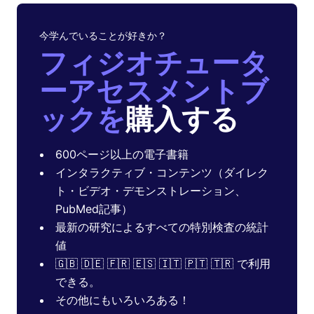
今学んでいることが好きか？
フィジオチュータ
ーアセスメントブ
ックを
購入する
600ページ以上の電子書籍
インタラクティブ・コンテンツ（ダイレク
ト・ビデオ・デモンストレーション、
PubMed記事）
最新の研究によるすべての特別検査の統計
値
🇬🇧 🇩🇪 🇫🇷 🇪🇸 🇮🇹 🇵🇹 🇹🇷 で利用
できる。
その他にもいろいろある！