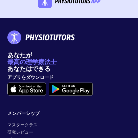
あなたが
最高の理学療法士
あなたはできる
アプリをダウンロード
メンバーシップ
マスタークラス
研究レビュー