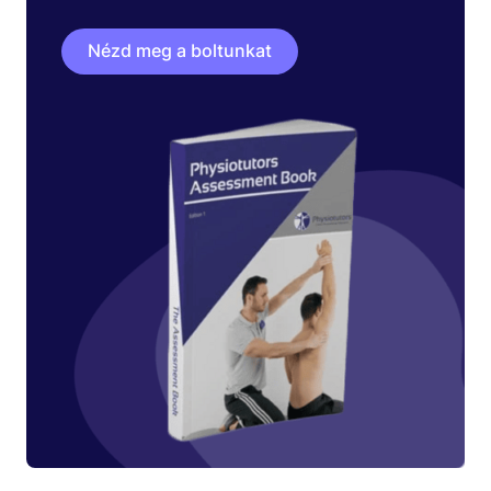
Nézd meg a boltunkat