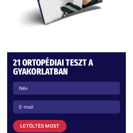
21 ORTOPÉDIAI TESZT A
GYAKORLATBAN
LETÖLTÉS MOST