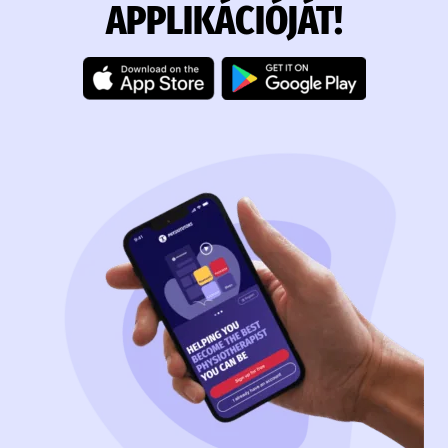
APPLIKÁCIÓJÁT!