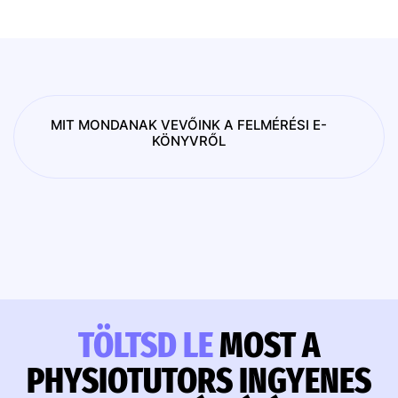
MIT MONDANAK VEVŐINK A FELMÉRÉSI E-
KÖNYVRŐL
TÖLTSD LE
MOST A
PHYSIOTUTORS INGYENES