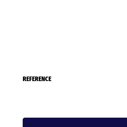
REFERENCE