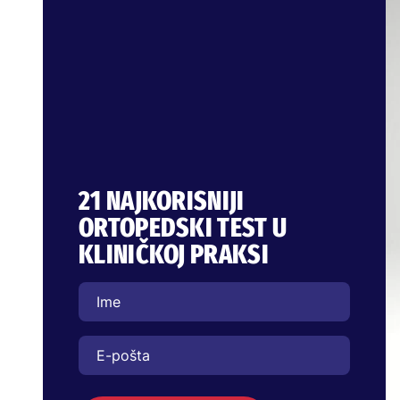
21 NAJKORISNIJI
ORTOPEDSKI TEST U
KLINIČKOJ PRAKSI