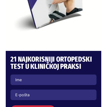
21 NAJKORISNIJI ORTOPEDSKI
TEST U KLINIČKOJ PRAKSI