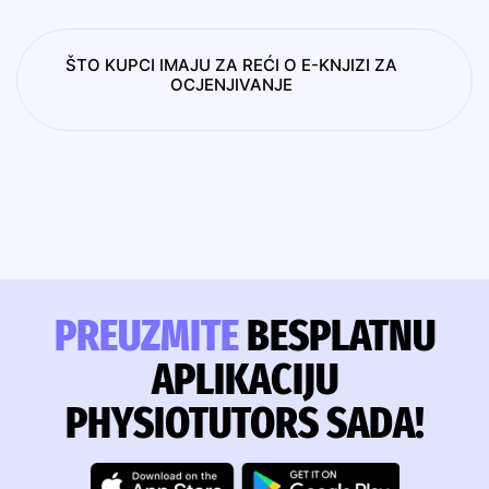
ŠTO KUPCI IMAJU ZA REĆI O E-KNJIZI ZA
OCJENJIVANJE
PREUZMITE
BESPLATNU
APLIKACIJU
PHYSIOTUTORS SADA!