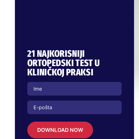
21 NAJKORISNIJI
ORTOPEDSKI TEST U
KLINIČKOJ PRAKSI
DOWNLOAD NOW