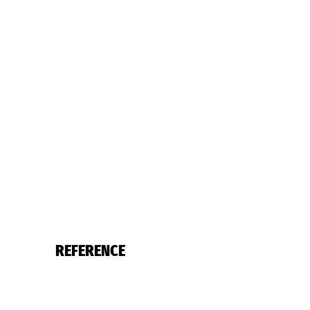
REFERENCE