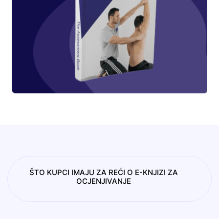
ŠTO KUPCI IMAJU ZA REĆI O E-KNJIZI ZA
OCJENJIVANJE