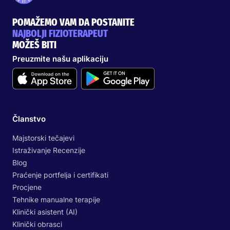
POMAŽEMO VAM DA POSTANITE
NAJBOLJI FIZIOTERAPEUT
MOŽEŠ BITI
Preuzmite našu aplikaciju
Članstvo
Majstorski tečajevi
Istraživanje Recenzije
Blog
Praćenje portfelja i certifikati
Procjene
Tehnike manualne terapije
Klinički asistent (AI)
Klinički obrasci