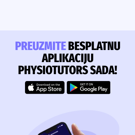
PREUZMITE
BESPLATNU
APLIKACIJU
PHYSIOTUTORS SADA!