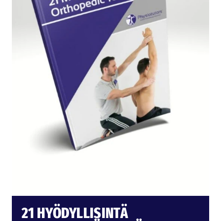
21 HYÖDYLLISINTÄ