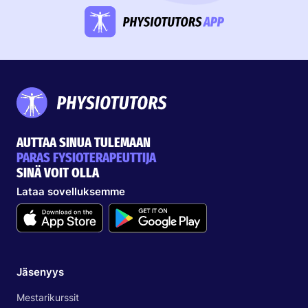
AUTTAA SINUA TULEMAAN
PARAS FYSIOTERAPEUTTIJA
SINÄ VOIT OLLA
Lataa sovelluksemme
Jäsenyys
Mestarikurssit