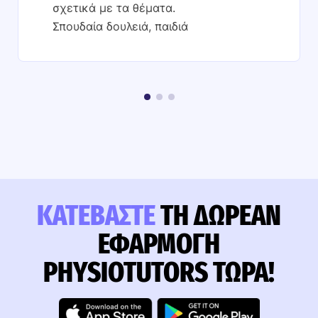
σχετικά με τα θέματα.
Σπουδαία δουλειά, παιδιά
ΚΑΤΕΒΆΣΤΕ
ΤΗ ΔΩΡΕΆΝ
ΕΦΑΡΜΟΓΉ
PHYSIOTUTORS ΤΏΡΑ!