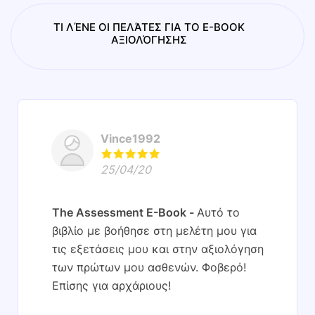
ΤΙ ΛΈΝΕ ΟΙ ΠΕΛΆΤΕΣ ΓΙΑ ΤΟ E-BOOK
ΑΞΙΟΛΌΓΗΣΗΣ
Vince1992
25/04/20
The Assessment E-Book
Αυτό το
βιβλίο με βοήθησε στη μελέτη μου για
τις εξετάσεις μου και στην αξιολόγηση
των πρώτων μου ασθενών. Φοβερό!
Επίσης για αρχάριους!