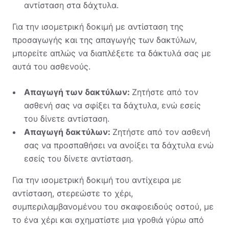
αντίσταση στα δάχτυλα.
Για την ισομετρική δοκιμή με αντίσταση της
προσαγωγής και της απαγωγής των δακτύλων,
μπορείτε απλώς να διαπλέξετε τα δάκτυλά σας με
αυτά του ασθενούς.
Απαγωγή των δακτύλων:
Ζητήστε από τον
ασθενή σας να σφίξει τα δάχτυλα, ενώ εσείς
του δίνετε αντίσταση.
Απαγωγή δακτύλων:
Ζητήστε από τον ασθενή
σας να προσπαθήσει να ανοίξει τα δάχτυλα ενώ
εσείς του δίνετε αντίσταση.
Για την ισομετρική δοκιμή του αντίχειρα με
αντίσταση, στερεώστε το χέρι,
συμπεριλαμβανομένου του σκαφοειδούς οστού, με
το ένα χέρι και σχηματίστε μια γροθιά γύρω από