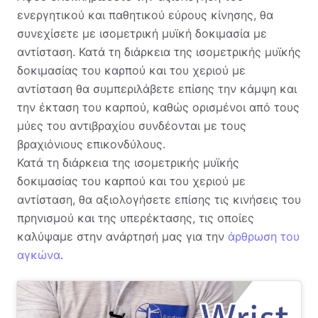
ενεργητικού και παθητικού εύρους κίνησης, θα
συνεχίσετε με ισομετρική μυϊκή δοκιμασία με
αντίσταση. Κατά τη διάρκεια της ισομετρικής μυϊκής
δοκιμασίας του καρπού και του χεριού με
αντίσταση θα συμπεριλάβετε επίσης την κάμψη και
την έκταση του καρπού, καθώς ορισμένοι από τους
μύες του αντιβραχίου συνδέονται με τους
βραχιόνιους επικονδύλους.
Κατά τη διάρκεια της ισομετρικής μυϊκής
δοκιμασίας του καρπού και του χεριού με
αντίσταση, θα αξιολογήσετε επίσης τις κινήσεις του
πρηνισμού και της υπερέκτασης, τις οποίες
καλύψαμε στην ανάρτησή μας για την
άρθρωση του
αγκώνα
.