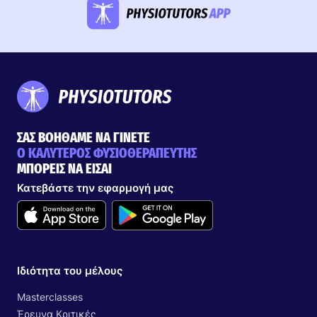
ΣΑΣ ΒΟΗΘΑΜΕ ΝΑ ΓΙΝΕΤΕ
Ο ΚΑΛΥΤΕΡΟΣ ΦΥΣΙΟΘΕΡΑΠΕΥΤΗΣ
ΜΠΟΡΕΙΣ ΝΑ ΕΙΣΑΙ
Κατεβάστε την εφαρμογή μας
Ιδιότητα του μέλους
Masterclasses
Έρευνα Κριτικές