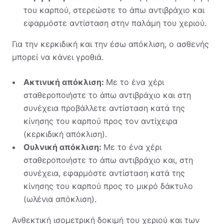
του καρπού, στερεώστε το άπω αντιβράχιο και
εφαρμόστε αντίσταση στην παλάμη του χεριού.
Για την κερκιδική και την έσω απόκλιση, ο ασθενής
μπορεί να κάνει γροθιά.
Ακτινική απόκλιση:
Με το ένα χέρι
σταθεροποιήστε το άπω αντιβράχιο και στη
συνέχεια προβάλλετε αντίσταση κατά της
κίνησης του καρπού προς τον αντίχειρα
(κερκιδική απόκλιση).
Ουλνική απόκλιση:
Με το ένα χέρι
σταθεροποιήστε το άπω αντιβράχιο και, στη
συνέχεια, εφαρμόστε αντίσταση κατά της
κίνησης του καρπού προς το μικρό δάκτυλο
(ωλένια απόκλιση).
Ανθεκτική ισομετρική δοκιμή του χεριού και των