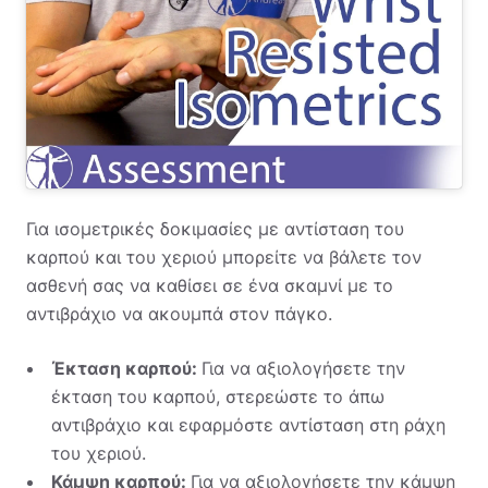
Για ισομετρικές δοκιμασίες με αντίσταση του
καρπού και του χεριού μπορείτε να βάλετε τον
ασθενή σας να καθίσει σε ένα σκαμνί με το
αντιβράχιο να ακουμπά στον πάγκο.
Έκταση καρπού:
Για να αξιολογήσετε την
έκταση του καρπού, στερεώστε το άπω
αντιβράχιο και εφαρμόστε αντίσταση στη ράχη
του χεριού.
Κάμψη καρπού:
Για να αξιολογήσετε την κάμψη