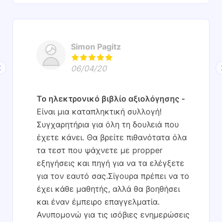
Simon Pagitz
06/04/20
Το ηλεκτρονικό βιβλίο αξιολόγησης
Είναι μια καταπληκτική συλλογή!
Συγχαρητήρια για όλη τη δουλειά που
έχετε κάνει. Θα βρείτε πιθανότατα όλα
τα τεστ που ψάχνετε με propper
εξηγήσεις και πηγή για να τα ελέγξετε
για τον εαυτό σας.Σίγουρα πρέπει να το
έχει κάθε μαθητής, αλλά θα βοηθήσει
και έναν έμπειρο επαγγελματία.
Ανυπομονώ για τις ισόβιες ενημερώσεις