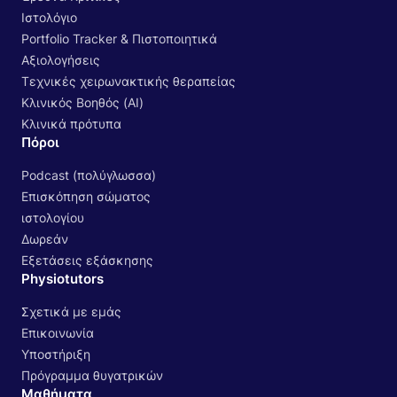
Ιστολόγιο
Portfolio Tracker & Πιστοποιητικά
Αξιολογήσεις
Τεχνικές χειρωνακτικής θεραπείας
Κλινικός Βοηθός (AI)
Κλινικά πρότυπα
Πόροι
Podcast (πολύγλωσσα)
Επισκόπηση σώματος
ιστολογίου
Δωρεάν
Εξετάσεις εξάσκησης
Physiotutors
Σχετικά με εμάς
Επικοινωνία
Υποστήριξη
Πρόγραμμα θυγατρικών
Μαθήματα