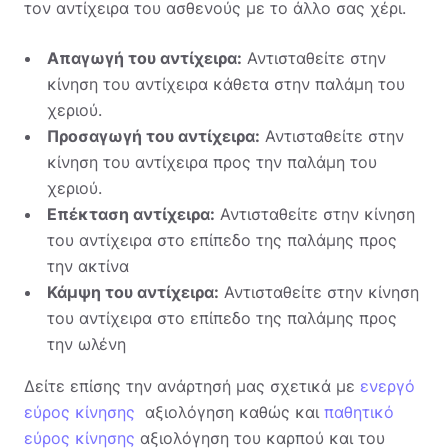
τον αντίχειρα του ασθενούς με το άλλο σας χέρι.
Απαγωγή του αντίχειρα:
Αντισταθείτε στην
κίνηση του αντίχειρα κάθετα στην παλάμη του
χεριού.
Προσαγωγή του αντίχειρα:
Αντισταθείτε στην
κίνηση του αντίχειρα προς την παλάμη του
χεριού.
Επέκταση αντίχειρα:
Αντισταθείτε στην κίνηση
του αντίχειρα στο επίπεδο της παλάμης προς
την ακτίνα
Κάμψη του αντίχειρα:
Αντισταθείτε στην κίνηση
του αντίχειρα στο επίπεδο της παλάμης προς
την ωλένη
Δείτε επίσης την ανάρτησή μας σχετικά με
ενεργό
εύρος κίνησης
αξιολόγηση καθώς και
παθητικό
εύρος κίνησης
αξιολόγηση του καρπού και του