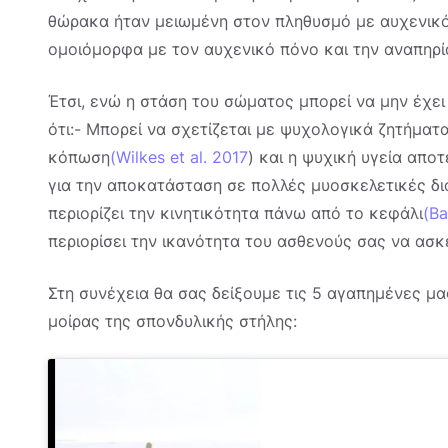
θώρακα ήταν μειωμένη στον πληθυσμό με αυχενικό
ομοιόμορφα με τον αυχενικό πόνο και την αναπηρί
Έτσι, ενώ η στάση του σώματος μπορεί να μην έχει 
ότι:
- Μπορεί να σχετίζεται με ψυχολογικά ζητήματα
κόπωση
(Wilkes et al. 2017
) και η ψυχική υγεία απο
για την αποκατάσταση σε πολλές μυοσκελετικές δι
περιορίζει την κινητικότητα πάνω από το κεφάλι
(Ba
περιορίσει την ικανότητα του ασθενούς σας να ασ
Στη συνέχεια θα σας δείξουμε τις 5 αγαπημένες μα
μοίρας της σπονδυλικής στήλης: