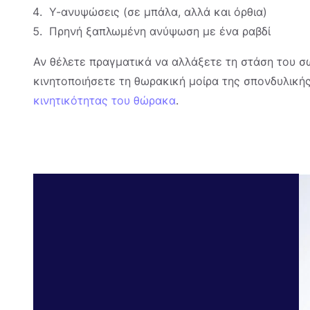
Υ-ανυψώσεις (σε μπάλα, αλλά και όρθια)
Πρηνή ξαπλωμένη ανύψωση με ένα ραβδί
Αν θέλετε πραγματικά να αλλάξετε τη στάση του σώ
κινητοποιήσετε τη θωρακική μοίρα της σπονδυλικής
κινητικότητας του θώρακα
.