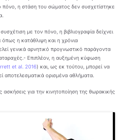
 πόνο, η στάση του σώματος δεν συσχετίστηκε
α.
συσχέτιση με τον πόνο, η βιβλιογραφία δείχνει
 όπως η κατάθλιψη και η χρόνια
τελεί γενικά αρνητικό προγνωστικό παράγοντα
αταραχές.
- Επιπλέον, η αυξημένη κύφωση
rrett et al. 2016
) και, ως εκ τούτου, μπορεί να
κεί αποτελεσματικά ορισμένα αθλήματα.
ς ασκήσεις για την κινητοποίηση της θωρακικής