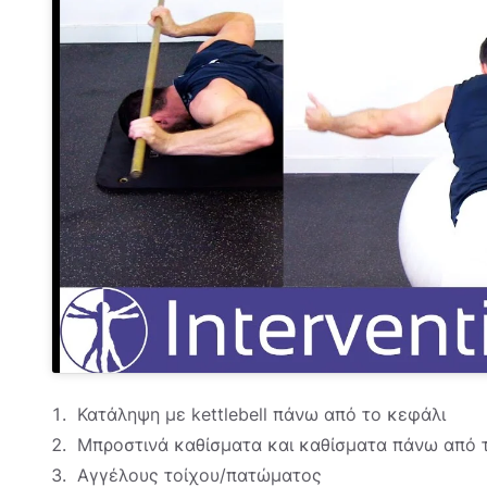
Κατάληψη με kettlebell πάνω από το κεφάλι
Μπροστινά καθίσματα και καθίσματα πάνω από 
Αγγέλους τοίχου/πατώματος