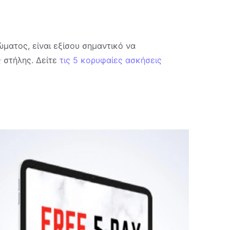
ματος, είναι εξίσου σημαντικό να
 στήλης. Δείτε
τις 5 κορυφαίες ασκήσεις