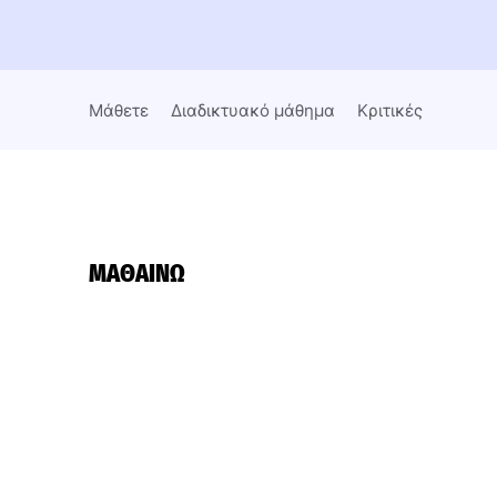
Μάθετε
Διαδικτυακό μάθημα
Κριτικές
ΜΑΘΑΊΝΩ