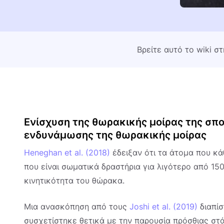
Βρείτε αυτό το wiki σ
Ενίσχυση της θωρακικής μοίρας της σπο
ενδυνάμωσης της θωρακικής μοίρας
Heneghan et al. (2018)
έδειξαν ότι τα άτομα που κά
που είναι σωματικά δραστήρια για λιγότερο από 1
κινητικότητα του θώρακα.
Μια ανασκόπηση από τους
Joshi et al. (2019)
διαπίσ
συσχετίστηκε θετικά με την παρουσία πρόσθιας στά