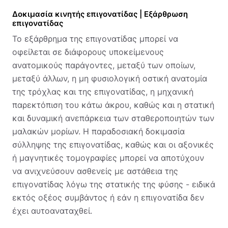
Δοκιμασία κινητής επιγονατίδας | Εξάρθρωση
επιγονατίδας
Το εξάρθρημα της επιγονατίδας μπορεί να
οφείλεται σε διάφορους υποκείμενους
ανατομικούς παράγοντες, μεταξύ των οποίων,
μεταξύ άλλων, η μη φυσιολογική οστική ανατομία
της τρόχλας και της επιγονατίδας, η μηχανική
παρεκτόπιση του κάτω άκρου, καθώς και η στατική
και δυναμική ανεπάρκεια των σταθεροποιητών των
μαλακών μορίων. Η παραδοσιακή δοκιμασία
σύλληψης της επιγονατίδας, καθώς και οι αξονικές
ή μαγνητικές τομογραφίες μπορεί να αποτύχουν
να ανιχνεύσουν ασθενείς με αστάθεια της
επιγονατίδας λόγω της στατικής της φύσης - ειδικά
εκτός οξέος συμβάντος ή εάν η επιγονατίδα δεν
έχει αυτοαναταχθεί.