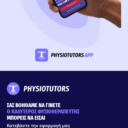
ΣΑΣ ΒΟΗΘΑΜΕ ΝΑ ΓΙΝΕΤΕ
Ο ΚΑΛΥΤΕΡΟΣ ΦΥΣΙΟΘΕΡΑΠΕΥΤΗΣ
ΜΠΟΡΕΙΣ ΝΑ ΕΙΣΑΙ
Κατεβάστε την εφαρμογή μας