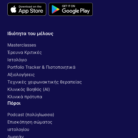
Ιδιότητα του μέλους
Masterclasses
Έρευνα Κριτικές
Ιστολόγιο
Portfolio Tracker & Πιστοποιητικά
Αξιολογήσεις
Τεχνικές χειρωνακτικής θεραπείας
Κλινικός Βοηθός (AI)
Κλινικά πρότυπα
Πόροι
Podcast (πολύγλωσσα)
Επισκόπηση σώματος
ιστολογίου
Δωρεάν