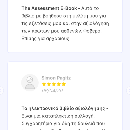
The Assessment E-Book
Αυτό το
βιβλίο με βοήθησε στη μελέτη μου για
τις εξετάσεις μου και στην αξιολόγηση
των πρώτων μου ασθενών. Φοβερό!
Επίσης για αρχάριους!
Simon Pagitz
06/04/20
Το ηλεκτρονικό βιβλίο αξιολόγησης
Είναι μια καταπληκτική συλλογή!
Συγχαρητήρια για όλη τη δουλειά που