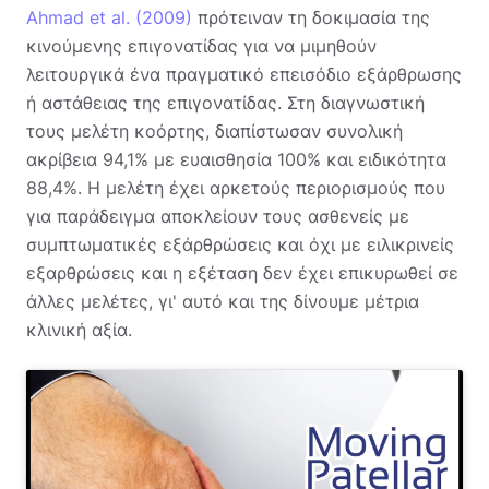
Ahmad et al. (2009)
πρότειναν τη δοκιμασία της
κινούμενης επιγονατίδας για να μιμηθούν
λειτουργικά ένα πραγματικό επεισόδιο εξάρθρωσης
ή αστάθειας της επιγονατίδας. Στη διαγνωστική
τους μελέτη κοόρτης, διαπίστωσαν συνολική
ακρίβεια 94,1% με ευαισθησία 100% και ειδικότητα
88,4%. Η μελέτη έχει αρκετούς περιορισμούς που
για παράδειγμα αποκλείουν τους ασθενείς με
συμπτωματικές εξάρθρώσεις και όχι με ειλικρινείς
εξαρθρώσεις και η εξέταση δεν έχει επικυρωθεί σε
άλλες μελέτες, γι' αυτό και της δίνουμε μέτρια
κλινική αξία.