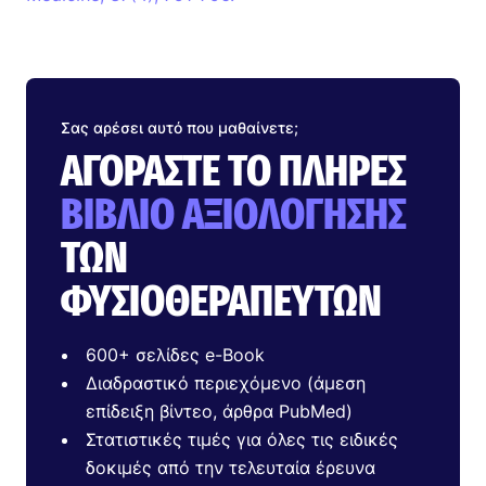
Σας αρέσει αυτό που μαθαίνετε;
ΑΓΟΡΆΣΤΕ ΤΟ ΠΛΉΡΕΣ
ΒΙΒΛΊΟ ΑΞΙΟΛΌΓΗΣΗΣ
ΤΩΝ
ΦΥΣΙΟΘΕΡΑΠΕΥΤΏΝ
600+ σελίδες e-Book
Διαδραστικό περιεχόμενο (άμεση
επίδειξη βίντεο, άρθρα PubMed)
Στατιστικές τιμές για όλες τις ειδικές
δοκιμές από την τελευταία έρευνα