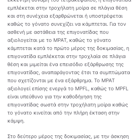
εμπλέκεται στην τροχήλατη μοίρα σε πλάγια θέση
και στη συνέχεια εξαρθρώνεται ή υποστρέφεται
καθώς το γόνατο συνεχίζει να κάμπτεται. Για τον
ασθενή με αστάθεια της επιγονατίδας που
αξιολογείται με το MPAT, καθώς το γόνατο
κάμπτεται κατά το πρώτο μέρος της δοκιμασίας, η
επιγονατίδα εμπλέκεται στην τροχλαία σε πλάγια
θέση και μιμείται ένα επεισόδιο εξάρθρωσης της
επιγονατίδας, αναπαράγοντας έτσι τα συμπτώματα
που σχετίζονται με ένα εξάρθρημα. Το MPAT
αξιολογεί επίσης ενεργά το MPFL, καθώς το MPFL
είναι υπεύθυνο για την καθοδήγηση της
επιγονατίδας σωστά στην τροχήλατη μοίρα καθώς
το γόνατο κινείται από την πλήρη έκταση στην
κάμψη.
Στο δεύτερο μέρος της δοκιμασίας, με την άσκηση