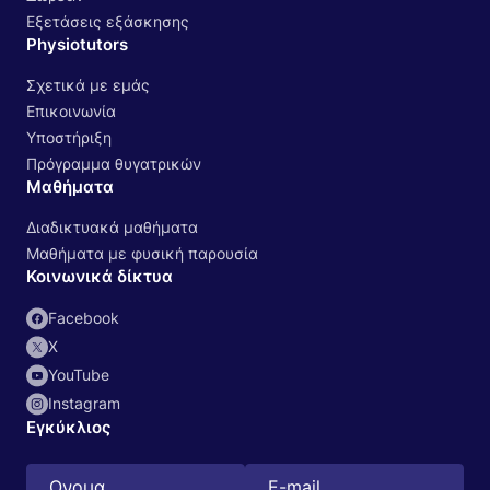
Εξετάσεις εξάσκησης
Physiotutors
Σχετικά με εμάς
Επικοινωνία
Υποστήριξη
Πρόγραμμα θυγατρικών
Μαθήματα
Διαδικτυακά μαθήματα
Μαθήματα με φυσική παρουσία
Κοινωνικά δίκτυα
Facebook
Χ
YouTube
Instagram
Εγκύκλιος