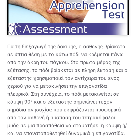
Για τη διεξαγωγή της δοκιμής, ο ασθενής βρίσκεται
σε ύπτια θέση με το κάτω πόδι να κρέμεται πάνω
από την άκρη του πάγκου. Στο πρώτο μέρος της
εξέτασης, το πόδι βρίσκεται σε πλήρη έκταση και ο
εξεταστής χρησιμοποιεί τον αντίχειρα του ενός
χεριού για να μετακινήσει την επιγονατίδα
πλευρικά. Στη συνέχεια, το πόδι μετακινείται σε
κάμψη 90° και ο εξεταστής σημειώνει τυχόν
σημάδια ανησυχίας που εκφράζονται προφορικά
από τον ασθενή ή σύσπαση του τετρακέφαλου
μυός σε μια προσπάθεια να σταματήσει η κάμψη ή/
και να επανατοποθετηθεί δυναμικά η επιγονατίδα.