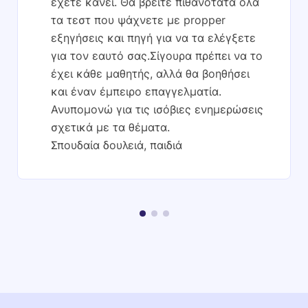
έχετε κάνει. Θα βρείτε πιθανότατα όλα
τα τεστ που ψάχνετε με propper
εξηγήσεις και πηγή για να τα ελέγξετε
για τον εαυτό σας.Σίγουρα πρέπει να το
έχει κάθε μαθητής, αλλά θα βοηθήσει
και έναν έμπειρο επαγγελματία.
Ανυπομονώ για τις ισόβιες ενημερώσεις
σχετικά με τα θέματα.
Σπουδαία δουλειά, παιδιά