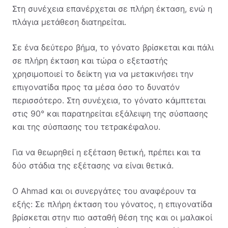
Στη συνέχεια επανέρχεται σε πλήρη έκταση, ενώ η
πλάγια μετάθεση διατηρείται.
Σε ένα δεύτερο βήμα, το γόνατο βρίσκεται και πάλι
σε πλήρη έκταση και τώρα ο εξεταστής
χρησιμοποιεί το δείκτη για να μετακινήσει την
επιγονατίδα προς τα μέσα όσο το δυνατόν
περισσότερο. Στη συνέχεια, το γόνατο κάμπτεται
στις 90° και παρατηρείται εξάλειψη της σύσπασης
και της σύσπασης του τετρακέφαλου.
Για να θεωρηθεί η εξέταση θετική, πρέπει και τα
δύο στάδια της εξέτασης να είναι θετικά.
Ο Ahmad και οι συνεργάτες του αναφέρουν τα
εξής: Σε πλήρη έκταση του γόνατος, η επιγονατίδα
βρίσκεται στην πιο ασταθή θέση της και οι μαλακοί