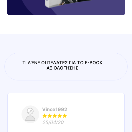
ΤΙ ΛΈΝΕ ΟΙ ΠΕΛΆΤΕΣ ΓΙΑ ΤΟ E-BOOK
ΑΞΙΟΛΌΓΗΣΗΣ
Vince1992
25/04/20